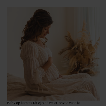
Baby op komst? Dit zijn dé must-haves voor je