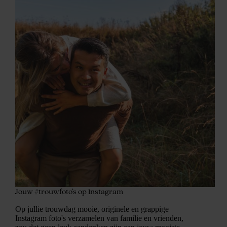
Jouw #trouwfoto’s op Instagram
Op jullie trouwdag mooie, originele en grappige
Instagram foto's verzamelen van familie en vrienden,