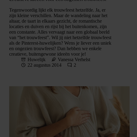
Tegenwoordig lijkt elk trouwfeest hetzelfde. Ja, er
zijn kleine verschillen. Maar de wandeling naar het
altaar, de taart in elkaars gezicht, de romantische
locaties en duiven en rijst bij het buitenkomen, zijn
een constante. Alles vervaagt naar een globaal beeld
van “het trouwfeest”. Wil jij niet hetzelfde trouwfeest
als de Pinterest-huwelijken? Wens je liever een uniek
en ongezien trouwfeest? Dan hebben we enkele
creatieve, buitengewone ideeën voor je!
Huwelijk
Vanessa Verhelst
22 augustus 2014
2