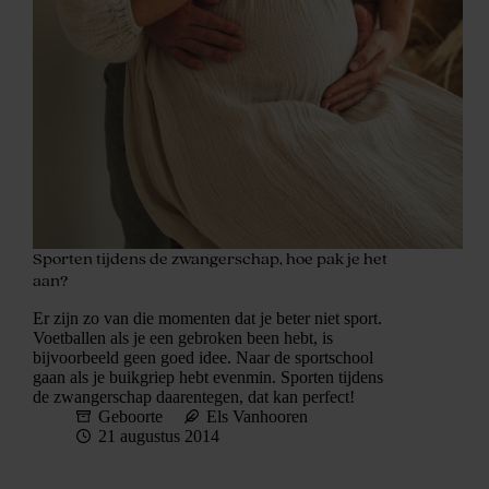
Sporten tijdens de zwangerschap, hoe pak je het
aan?
Er zijn zo van die momenten dat je beter niet sport.
Voetballen als je een gebroken been hebt, is
bijvoorbeeld geen goed idee. Naar de sportschool
gaan als je buikgriep hebt evenmin. Sporten tijdens
de zwangerschap daarentegen, dat kan perfect!
Geboorte
Els Vanhooren
21 augustus 2014