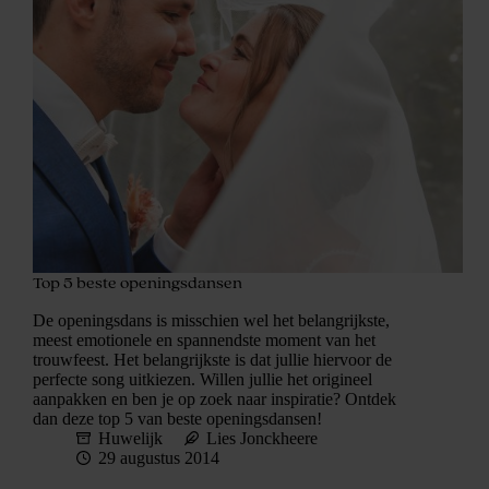
Top 5 beste openingsdansen
De openingsdans is misschien wel het belangrijkste,
meest emotionele en spannendste moment van het
trouwfeest. Het belangrijkste is dat jullie hiervoor de
perfecte song uitkiezen. Willen jullie het origineel
aanpakken en ben je op zoek naar inspiratie? Ontdek
dan deze top 5 van beste openingsdansen!
Huwelijk
Lies Jonckheere
29 augustus 2014