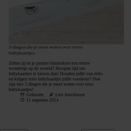
5 dingen die je moet weten over retro
babykaartjes
Zetten jij en je partner binnenkort een nieuw
wondertje op de wereld? Hoogste tijd om
babykaartjes te kiezen dan! Houden jullie van retro
en krijgen retro babykaartjes jullie voorkeur? Dan
zijn hier 5 dingen die je moet weten over retro
babykaartjes!
Geboorte
Lies Jonckheere
11 augustus 2014