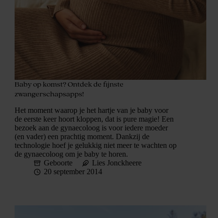
Baby op komst? Ontdek de fijnste
zwangerschapsapps!
Het moment waarop je het hartje van je baby voor
de eerste keer hoort kloppen, dat is pure magie! Een
bezoek aan de gynaecoloog is voor iedere moeder
(en vader) een prachtig moment. Dankzij de
technologie hoef je gelukkig niet meer te wachten op
de gynaecoloog om je baby te horen.
Geboorte
Lies Jonckheere
20 september 2014