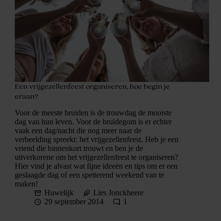
Een vrijgezellenfeest organiseren, hoe begin je
eraan?
Voor de meeste bruiden is de trouwdag de mooiste
dag van hun leven. Voor de bruidegom is er echter
vaak een dag/nacht die nog meer naar de
verbeelding spreekt: het vrijgezellenfeest. Heb je een
vriend die binnenkort trouwt en ben je de
uitverkorene om het vrijgezellenfeest te organiseren?
Hier vind je alvast wat fijne ideeën en tips om er een
geslaagde dag of een spetterend weekend van te
maken!
Huwelijk
Lies Jonckheere
29 september 2014
1