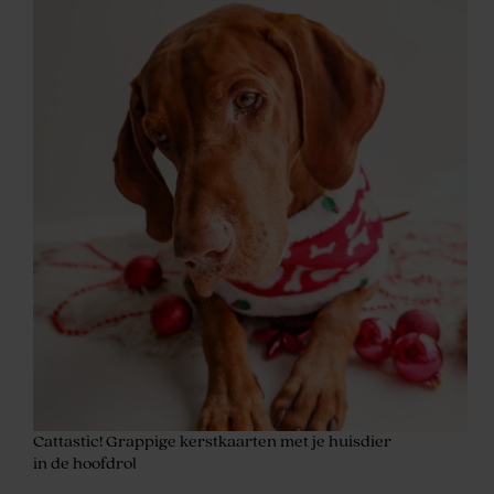
Cattastic! Grappige kerstkaarten met je huisdier
in de hoofdrol