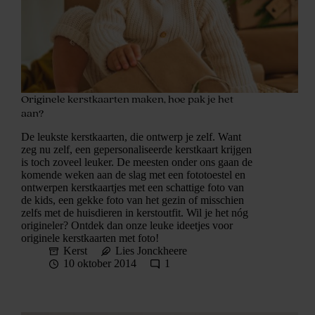
Originele kerstkaarten maken, hoe pak je het
aan?
De leukste kerstkaarten, die ontwerp je zelf. Want
zeg nu zelf, een gepersonaliseerde kerstkaart krijgen
is toch zoveel leuker. De meesten onder ons gaan de
komende weken aan de slag met een fototoestel en
ontwerpen kerstkaartjes met een schattige foto van
de kids, een gekke foto van het gezin of misschien
zelfs met de huisdieren in kerstoutfit. Wil je het nóg
origineler? Ontdek dan onze leuke ideetjes voor
originele kerstkaarten met foto!
Kerst
Lies Jonckheere
10 oktober 2014
1