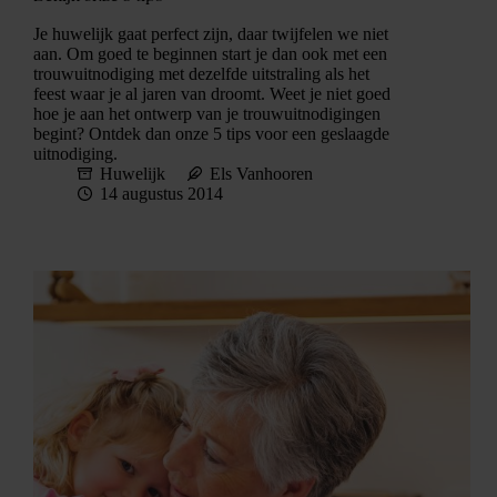
Je huwelijk gaat perfect zijn, daar twijfelen we niet
aan. Om goed te beginnen start je dan ook met een
trouwuitnodiging met dezelfde uitstraling als het
feest waar je al jaren van droomt. Weet je niet goed
hoe je aan het ontwerp van je trouwuitnodigingen
begint? Ontdek dan onze 5 tips voor een geslaagde
uitnodiging.
Huwelijk
Els Vanhooren
14 augustus 2014