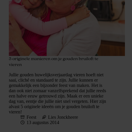
5 originele manieren om je gouden bruiloft te
vieren
Jullie gouden huwelijksverjaardag vieren hoeft niet
saai, cliché en standaard te zijn. Jullie kunnen er
gemakkelijk een bijzonder feest van maken. Het is
dan ook niet zomaar vanzelfsprekend dat jullie reeds
een halve eeuw getrouwd zijn. Maak er een unieke
dag van, eentje die jullie niet snel vergeten. Hier zijn
alvast 5 originele ideeën om je gouden bruiloft te
vieren!
Feest
Lies Jonckheere
13 augustus 2014