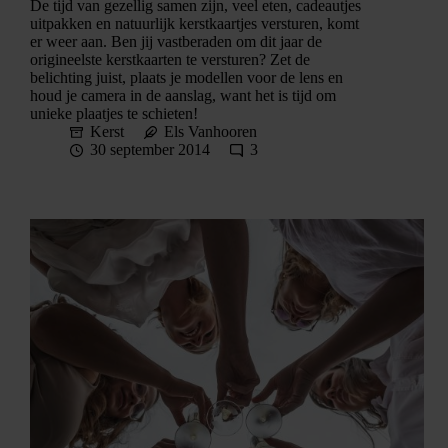
De tijd van gezellig samen zijn, veel eten, cadeautjes
uitpakken en natuurlijk kerstkaartjes versturen, komt
er weer aan. Ben jij vastberaden om dit jaar de
origineelste kerstkaarten te versturen? Zet de
belichting juist, plaats je modellen voor de lens en
houd je camera in de aanslag, want het is tijd om
unieke plaatjes te schieten!
Kerst
Els Vanhooren
30 september 2014
3