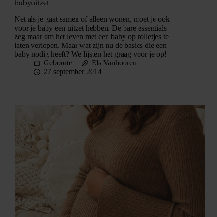
babyuitzet
Net als je gaat samen of alleen wonen, moet je ook
voor je baby een uitzet hebben. De bare essentials
zeg maar om het leven met een baby op rolletjes te
laten verlopen. Maar wat zijn nu de basics die een
baby nodig heeft? We lijsten het graag voor je op!
Geboorte
Els Vanhooren
27 september 2014