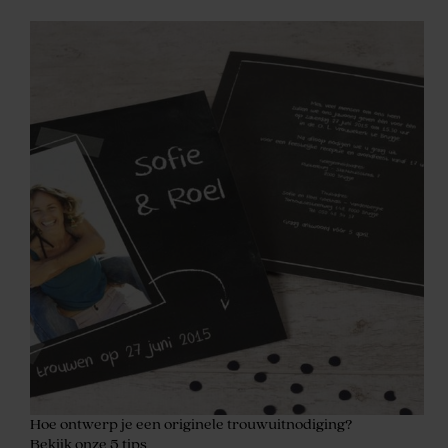
Hoe ontwerp je een originele trouwuitnodiging?
Bekijk onze 5 tips