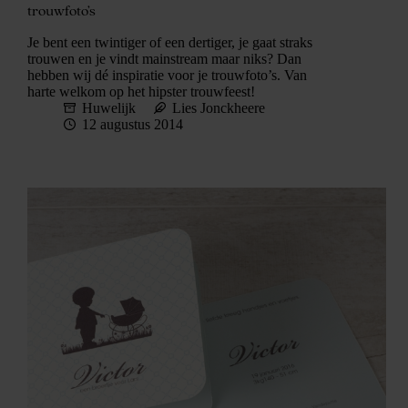
trouwfoto’s
Je bent een twintiger of een dertiger, je gaat straks
trouwen en je vindt mainstream maar niks? Dan
hebben wij dé inspiratie voor je trouwfoto’s. Van
harte welkom op het hipster trouwfeest!
Huwelijk
Lies Jonckheere
12 augustus 2014