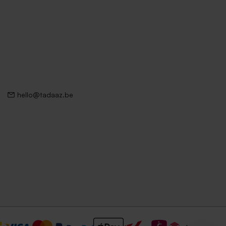
hello@tadaaz.be