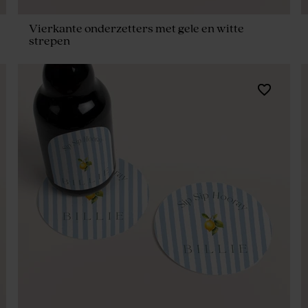
Vierkante onderzetters met gele en witte
strepen