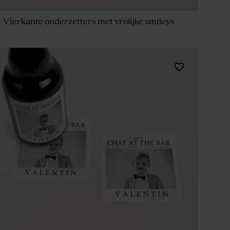
Vierkante onderzetters met vrolijke smileys