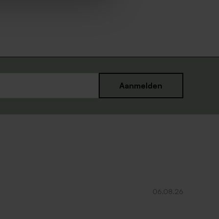
Aanmelden
06.08.26