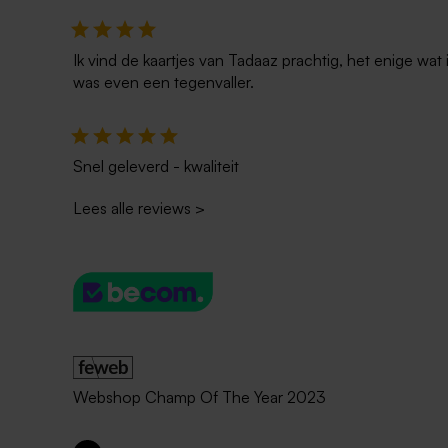
Ik vind de kaartjes van Tadaaz prachtig, het enige wa
was even een tegenvaller.
Snel geleverd - kwaliteit
Lees alle reviews
>
Webshop Champ Of The Year 2023