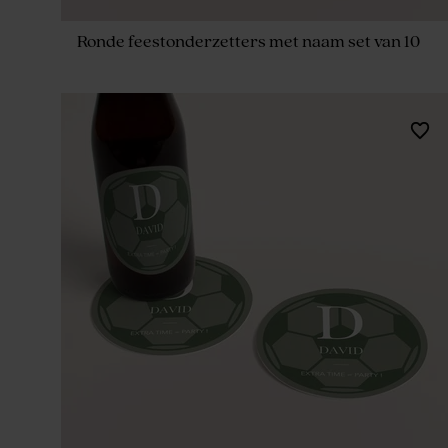
Ronde feestonderzetters met naam set van 10