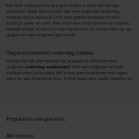
Een leuk cadeau voor je papa vinden is vaak een lastige
opdracht. Maar geen nood, met een origineel vaderdag
cadeau dat je speciaal voor hem gepersonaliseerd hebt,
scoor je zeker en vast. Kies voor een stoer barbecue cadeau,
heerlijk snoep of een foto van zijn kroost en verras hem op zijn
dagje met een origineel geschenk.
Gepersonaliseerd vaderdag cadeau
Vind je het elk jaar moeilijk om je papa te verrassen met
originele
vaderdag cadeautjes
? Kies een origineel en leuk
cadeau voor jouw papa dat je kan personaliseren met eigen
tekst en een prachtige foto. Foto’s doen elke vader smelten en
Populaire categorieën.
Alle cadeaus