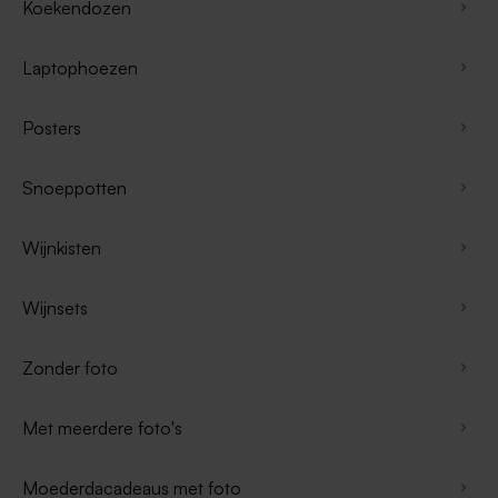
Koekendozen
Laptophoezen
Posters
Snoeppotten
Wijnkisten
Wijnsets
Zonder foto
Met meerdere foto's
Moederdacadeaus met foto