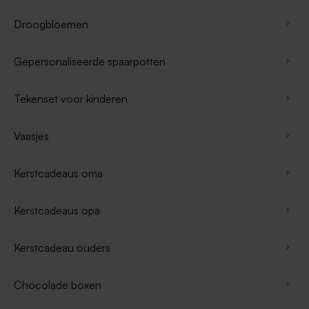
Droogbloemen
Gepersonaliseerde spaarpotten
Tekenset voor kinderen
Vaasjes
Kerstcadeaus oma
Kerstcadeaus opa
Kerstcadeau ouders
Chocolade boxen