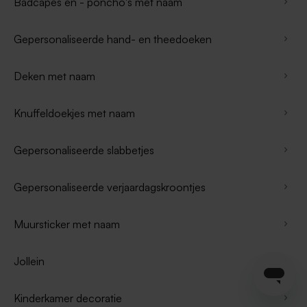
Badcapes en - poncho's met naam
Gepersonaliseerde hand- en theedoeken
Deken met naam
Knuffeldoekjes met naam
Gepersonaliseerde slabbetjes
Gepersonaliseerde verjaardagskroontjes
Muursticker met naam
Jollein
Kinderkamer decoratie