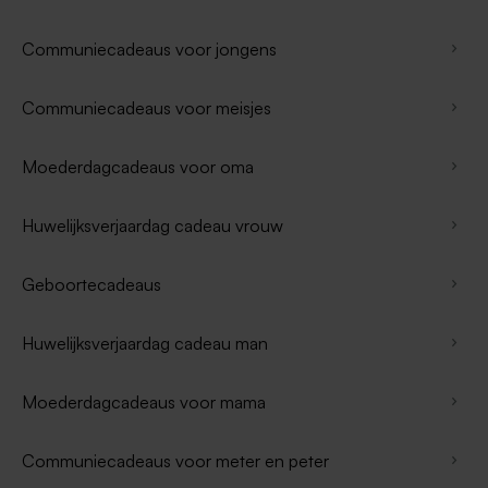
Communiecadeaus voor jongens
Communiecadeaus voor meisjes
Moederdagcadeaus voor oma
Huwelijksverjaardag cadeau vrouw
Geboortecadeaus
Huwelijksverjaardag cadeau man
Moederdagcadeaus voor mama
Communiecadeaus voor meter en peter