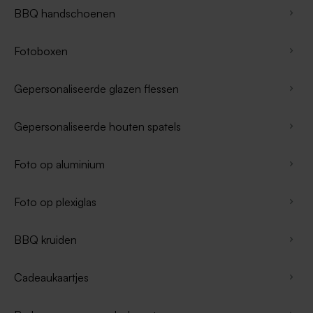
BBQ handschoenen
Fotoboxen
Gepersonaliseerde glazen flessen
Gepersonaliseerde houten spatels
Foto op aluminium
Foto op plexiglas
BBQ kruiden
Cadeaukaartjes