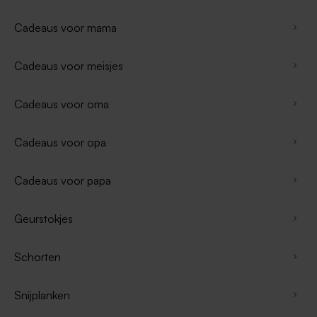
Cadeaus voor mama
Cadeaus voor meisjes
Cadeaus voor oma
Cadeaus voor opa
Cadeaus voor papa
Geurstokjes
Schorten
Snijplanken