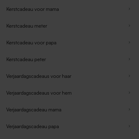
Kerstcadeau voor mama
Kerstcadeau meter
Kerstcadeau voor papa
Kerstcadeau peter
Verjaardagscadeaus voor haar
Verjaardagscadeaus voor hem
Verjaardagscadeau mama
Verjaardagscadeau papa