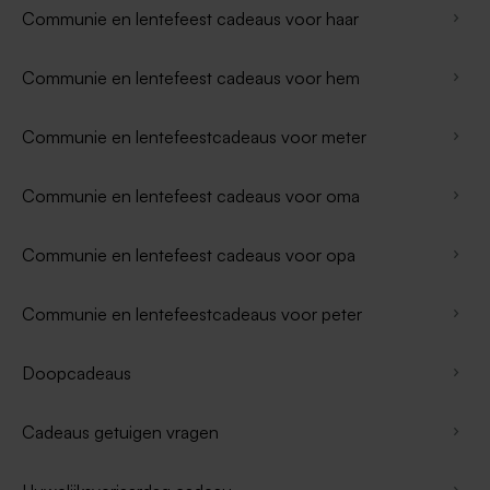
Communie en lentefeest cadeaus voor haar
Communie en lentefeest cadeaus voor hem
Communie en lentefeestcadeaus voor meter
Communie en lentefeest cadeaus voor oma
Communie en lentefeest cadeaus voor opa
Communie en lentefeestcadeaus voor peter
Doopcadeaus
Cadeaus getuigen vragen