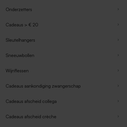
Onderzetters
Cadeaus > € 20
Sleutelhangers
Sneeuwbollen
Wijnflessen
Cadeaus aankondiging zwangerschap
Cadeaus afscheid collega
Cadeaus afscheid crèche