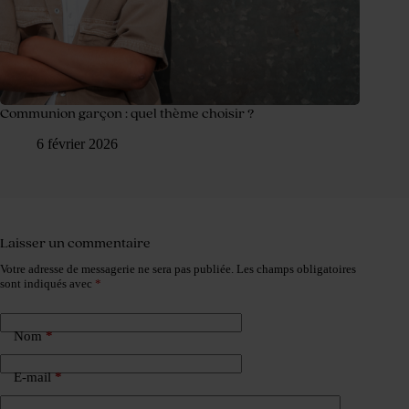
Communion garçon : quel thème choisir ?
6 février 2026
Laisser un commentaire
Votre adresse de messagerie ne sera pas publiée.
Les champs obligatoires
sont indiqués avec
*
Nom
*
E-mail
*