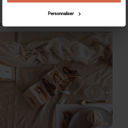
Personnaliser
Publications similaires