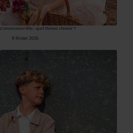
Communion fille : quel thème choisir ?
9 février 2026