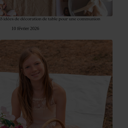
5 idées de décoration de table pour une communion
10 février 2026