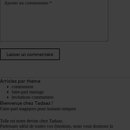
Ajouter un commentaire
*
Laisser un commentaire
Articles par thème
communion
faire-part mariage
invitations communion
Bienvenue chez Tadaaz !
Faire-part magiques pour instants uniques
Telle est notre devise chez Tadaaz.
Partenaire idéal de toutes vos émotions, nous vous donnons la