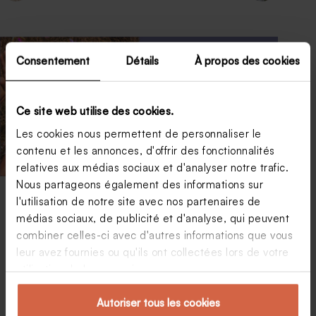
Consentement
Détails
À propos des cookies
Ce site web utilise des cookies.
Les cookies nous permettent de personnaliser le
contenu et les annonces, d'offrir des fonctionnalités
relatives aux médias sociaux et d'analyser notre trafic.
Nous partageons également des informations sur
l'utilisation de notre site avec nos partenaires de
médias sociaux, de publicité et d'analyse, qui peuvent
combiner celles-ci avec d'autres informations que vous
leur avez fournies ou qu'ils ont collectées lors de votre
utilisation de leurs services.
Autoriser tous les cookies