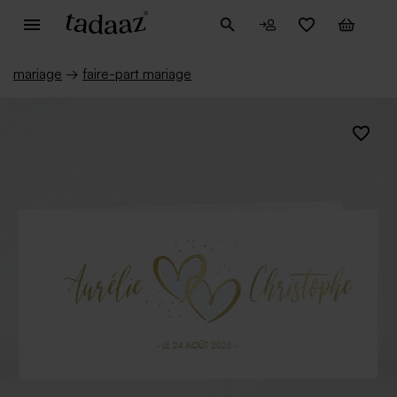
mariage
→
faire-part mariage