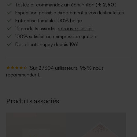
Testez et commandez un échantillon (
€ 2,50
)
Expedition possible directement à vos destinataires
Entreprise familiale 100% belge
15 produits assortis,
retrouvez-les ici.
100% satisfait ou réimpression gratuite
Des clients happy depuis 1961
Sur 27304 utilisateurs, 95 % nous
recommandent.
Produits associés