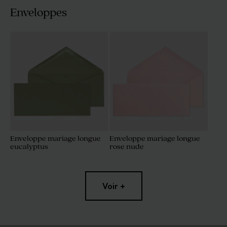
Enveloppes
Enveloppe mariage longue
Enveloppe mariage longue
eucalyptus
rose nude
Voir +