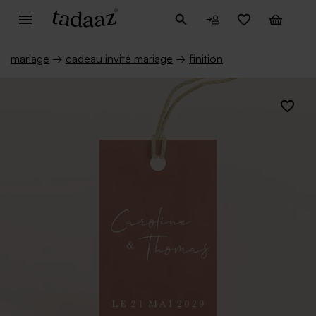
mariage
→
cadeau invité mariage
→
finition