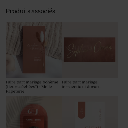
Produits associés
Faire part mariage bohème
Faire part mariage
(fleurs séchées*) - Melle
terracotta et dorure
Papeterie