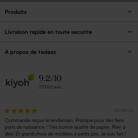
Produits
Livraison rapide en toute securite
A propos de tadaaz
9.2
/
10
27302 avis.
05.08.26
Commande reçue le lendemain. Pratique pour des faire
parts de naissance ! Très bonne qualité de papier. Rien à
dire. Et grand choix de modèles à petits prix. Je suis fan !