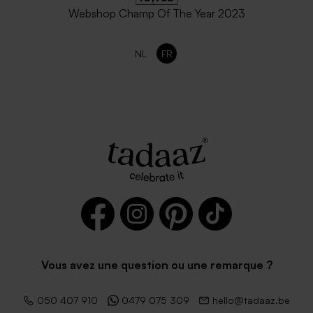
Webshop Champ Of The Year 2023
NL
FR
Vous avez une question ou une remarque ?
050 407 910
0479 075 309
hello@tadaaz.be