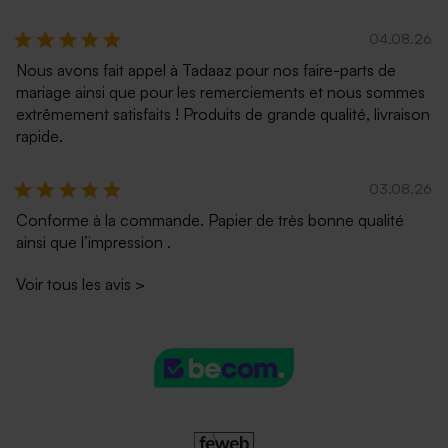
04.08.26
Nous avons fait appel à Tadaaz pour nos faire-parts de
mariage ainsi que pour les remerciements et nous sommes
extrêmement satisfaits ! Produits de grande qualité, livraison
rapide.
03.08.26
Conforme à la commande. Papier de très bonne qualité
ainsi que l’impression .
Voir tous les avis
>