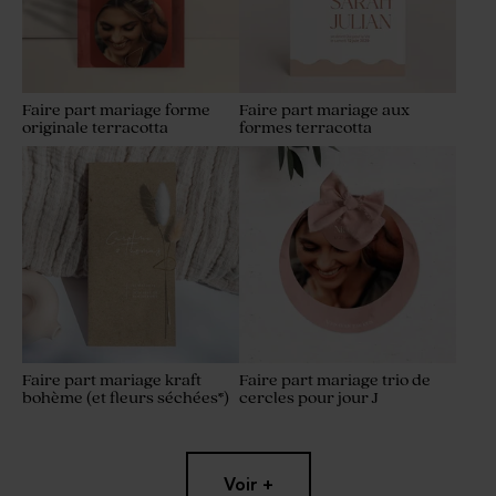
Faire part mariage forme
Faire part mariage aux
originale terracotta
formes terracotta
Faire part mariage kraft
Faire part mariage trio de
bohème (et fleurs séchées*)
cercles pour jour J
Voir +