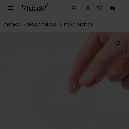
mariage
→
sticker mariage
→
sticker prénom