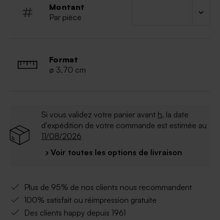
Montant
Par pièce
Format
ø 3,70 cm
Si vous validez votre panier avant
h
, la date
d'expédition de votre commande est estimée au
11/08/2026
› Voir toutes les options de livraison
Plus de 95% de nos clients nous recommandent
100% satisfait ou réimpression gratuite
Des clients happy depuis 1961