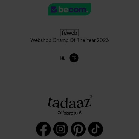
Webshop Champ Of The Year 2023
NL
FR