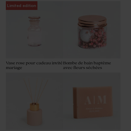
Limited edition
Vase rose pour cadeau invité
Bombe de bain baptême
mariage
avec fleurs séchées