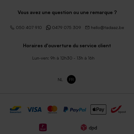
Vous avez une question ou une remarque ?
050 407 910
0479 075 309
hello@tadaaz.be
Horaires d'ouverture du service client
Lun-ven: 9h à 12h30 - 13h à 16h
NL
FR