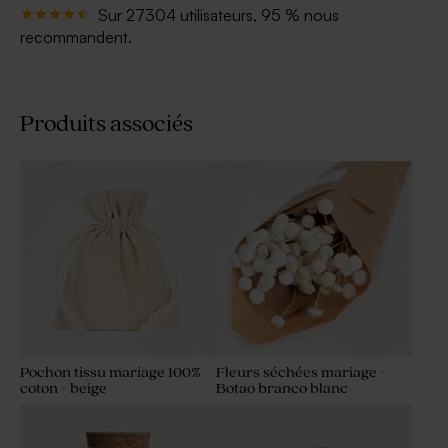
Sur 27304 utilisateurs, 95 % nous
recommandent.
Produits associés
Pochon tissu mariage 100%
Fleurs séchées mariage -
coton - beige
Botao branco blanc