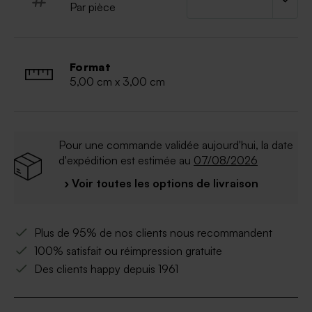
Par pièce
Format
5,00 cm x 3,00 cm
Pour une commande validée aujourd'hui, la date
d'expédition est estimée au
07/08/2026
› Voir toutes les options de livraison
Plus de 95% de nos clients nous recommandent
100% satisfait ou réimpression gratuite
Des clients happy depuis 1961