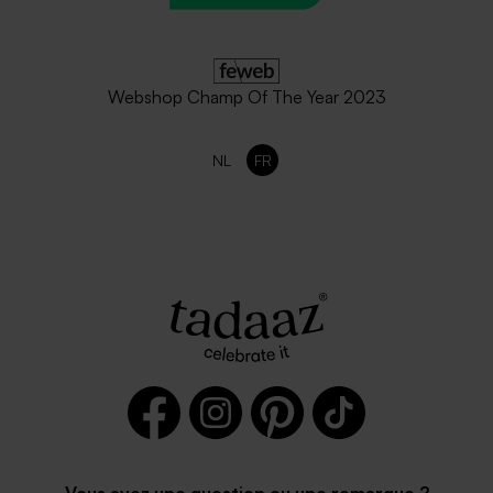
Webshop Champ Of The Year 2023
NL
FR