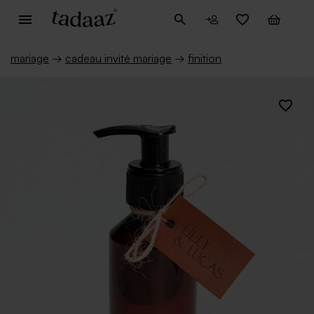
mariage
→
cadeau invité mariage
→
finition