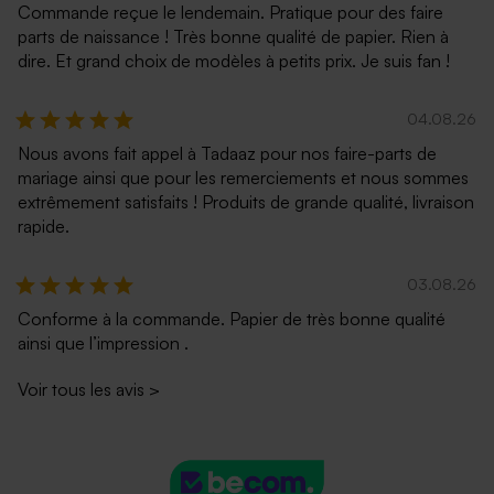
Commande reçue le lendemain. Pratique pour des faire
parts de naissance ! Très bonne qualité de papier. Rien à
dire. Et grand choix de modèles à petits prix. Je suis fan !
04.08.26
Nous avons fait appel à Tadaaz pour nos faire-parts de
mariage ainsi que pour les remerciements et nous sommes
extrêmement satisfaits ! Produits de grande qualité, livraison
rapide.
03.08.26
Conforme à la commande. Papier de très bonne qualité
ainsi que l’impression .
Voir tous les avis
>