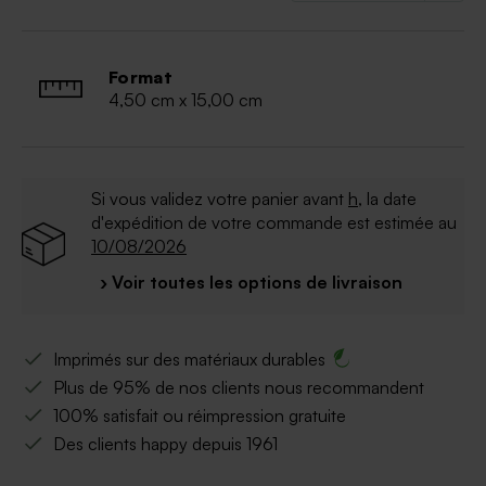
Format
4,50 cm x 15,00 cm
Si vous validez votre panier avant
h
, la date
d'expédition de votre commande est estimée au
10/08/2026
› Voir toutes les options de livraison
Imprimés sur des matériaux durables
Plus de 95% de nos clients nous recommandent
100% satisfait ou réimpression gratuite
Des clients happy depuis 1961