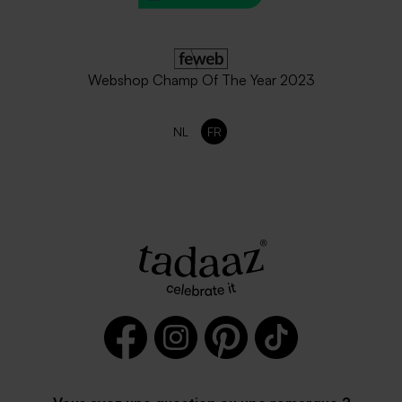
Webshop Champ Of The Year 2023
NL
FR