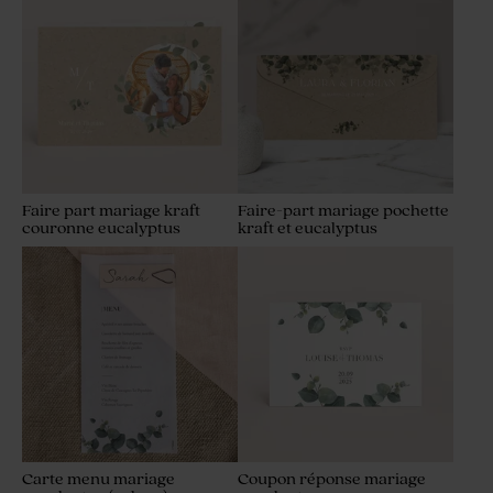
Faire part mariage kraft
Faire-part mariage pochette
couronne eucalyptus
kraft et eucalyptus
Carte menu mariage
Coupon réponse mariage