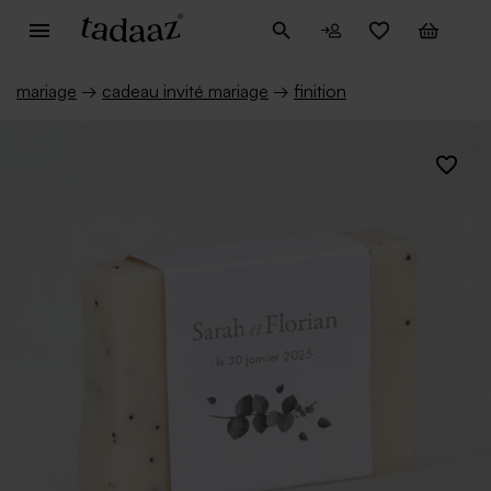
mariage
→
cadeau invité mariage
→
finition