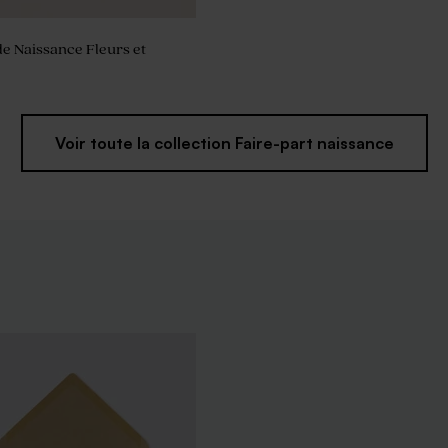
de Naissance Fleurs et
Voir toute la collection Faire-part naissance