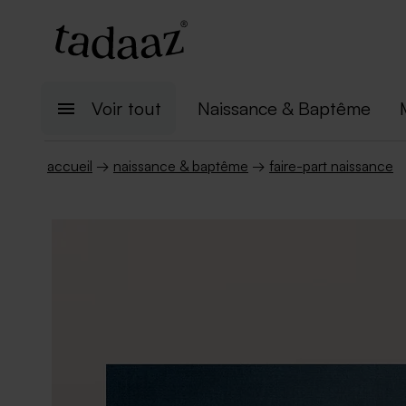
Voir tout
Naissance & Baptême
accueil
→
naissance & baptême
→
faire-part naissance