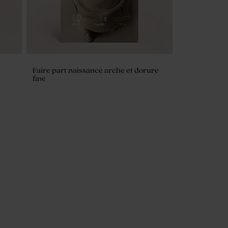
Faire part naissance arche et dorure
fine