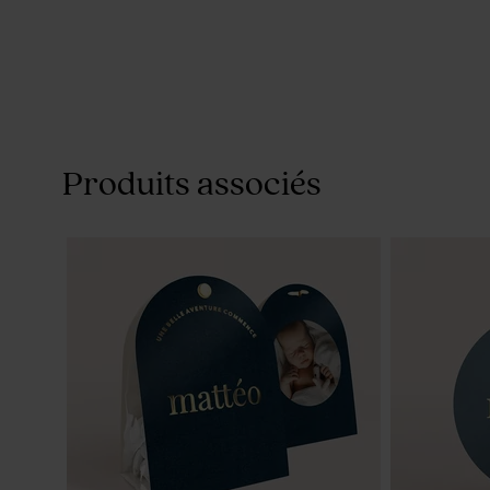
Produits associés