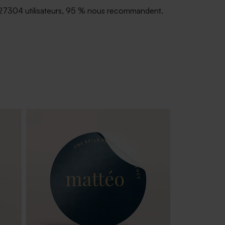
27304 utilisateurs, 95 % nous recommandent.