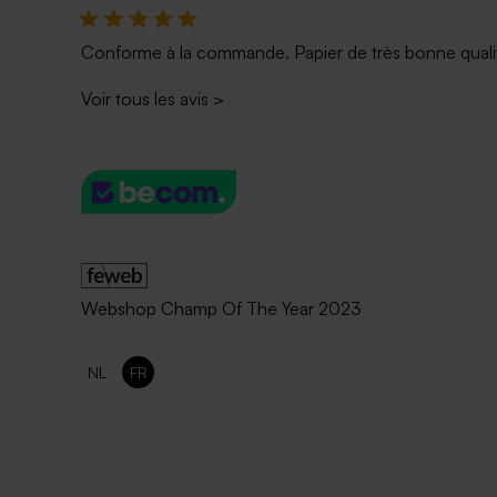
Conforme à la commande. Papier de très bonne qualité
Voir tous les avis
>
Webshop Champ Of The Year 2023
NL
FR