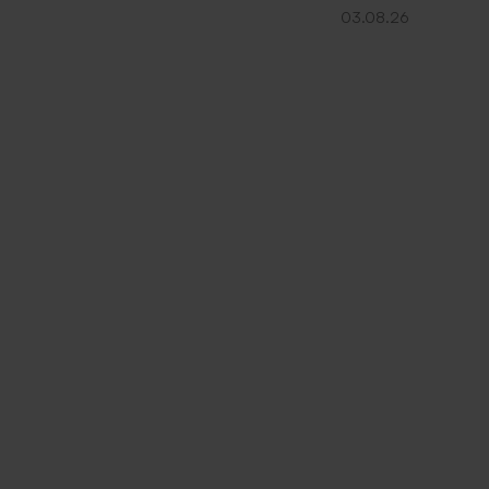
03.08.26