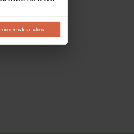
oriser tous les cookies