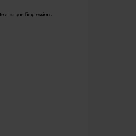
 ainsi que l’impression .