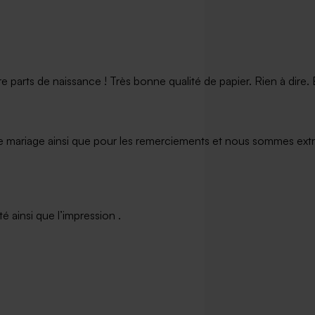
arts de naissance ! Très bonne qualité de papier. Rien à dire. Et
e mariage ainsi que pour les remerciements et nous sommes extrê
 ainsi que l’impression .