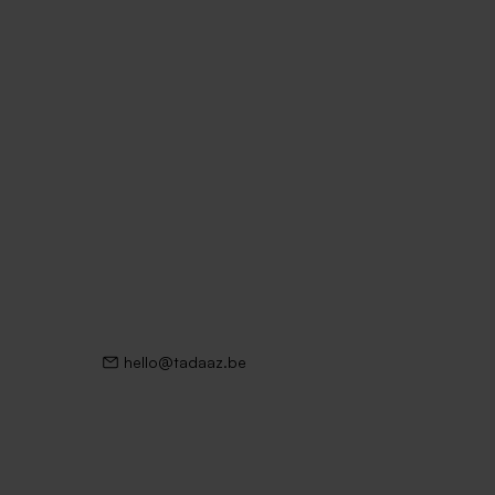
hello@tadaaz.be