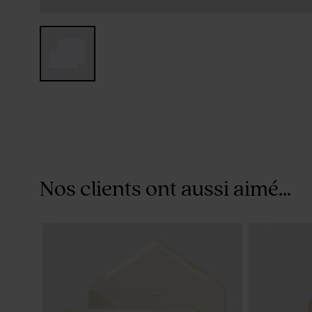
Nos clients ont aussi aimé...