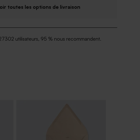
Voir toutes les options de livraison
27302 utilisateurs, 95 % nous recommandent.