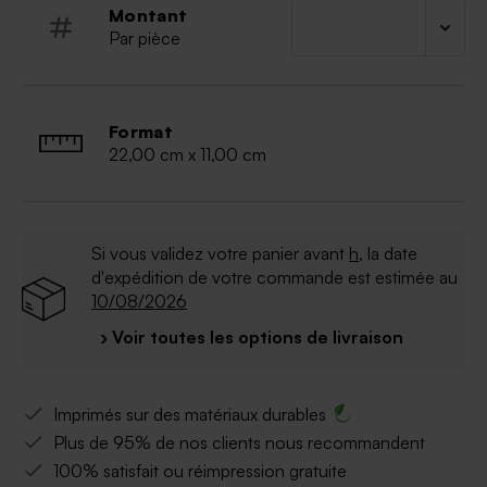
Montant
Par pièce
Format
22,00 cm x 11,00 cm
Si vous validez votre panier avant
h
, la date
d'expédition de votre commande est estimée au
10/08/2026
› Voir toutes les options de livraison
Imprimés sur des matériaux durables
Plus de 95% de nos clients nous recommandent
100% satisfait ou réimpression gratuite