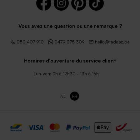
Vous avez une question ou une remarque ?
050 407 910
0479 075 309
hello@tadaaz.be
Horaires d'ouverture du service client
Lun-ven: 9h à 12h30 - 13h à 16h
NL
FR