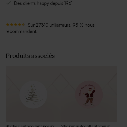
Des clients happy depuis 1961
Sur 27310 utilisateurs, 95 % nous
recommandent.
Produits associés
Sticker autocollant voeux
Sticker autocollant voeux