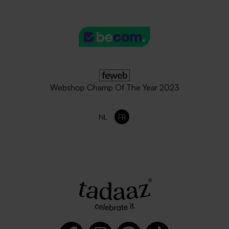
Webshop Champ Of The Year 2023
NL
FR