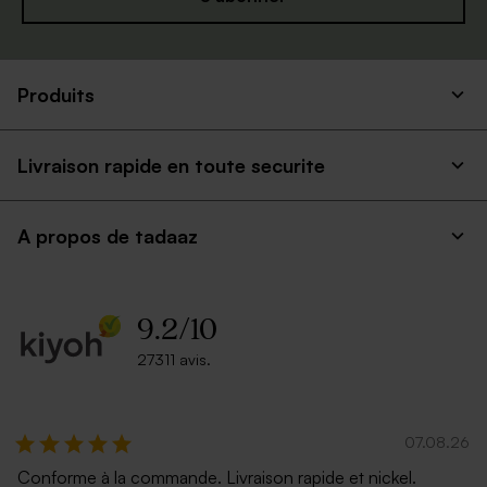
Produits
Livraison rapide en toute securite
A propos de tadaaz
9.2
/
10
27311 avis.
07.08.26
Conforme à la commande. Livraison rapide et nickel.