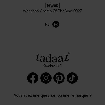
Webshop Champ Of The Year 2023
NL
FR
Vous avez une question ou une remarque ?