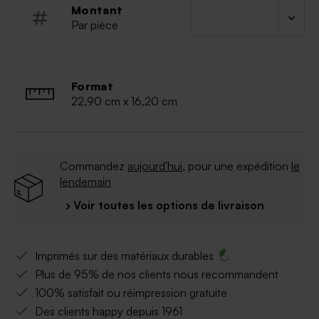
Montant
Par pièce
Format
22,90 cm x 16,20 cm
Commandez
aujourd'hui
, pour une expédition
le
lendemain
› Voir toutes les options de livraison
Imprimés sur des matériaux durables
Plus de 95% de nos clients nous recommandent
100% satisfait ou réimpression gratuite
Des clients happy depuis 1961