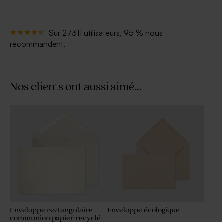
Sur 27311 utilisateurs, 95 % nous
recommandent.
Nos clients ont aussi aimé...
Enveloppe rectangulaire
Enveloppe écologique
communion papier recyclé