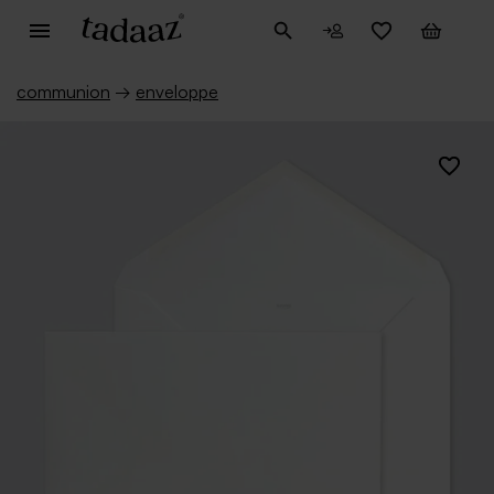
communion
→
enveloppe