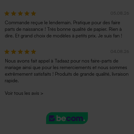
05.08.26
Commande reçue le lendemain. Pratique pour des faire
parts de naissance ! Très bonne qualité de papier. Rien à
dire. Et grand choix de modèles à petits prix. Je suis fan !
04.08.26
Nous avons fait appel à Tadaaz pour nos faire-parts de
mariage ainsi que pour les remerciements et nous sommes
extrêmement satisfaits ! Produits de grande qualité, livraison
rapide.
Voir tous les avis
>