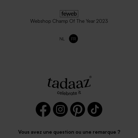
Webshop Champ Of The Year 2023
NL
FR
Vous avez une question ou une remarque ?