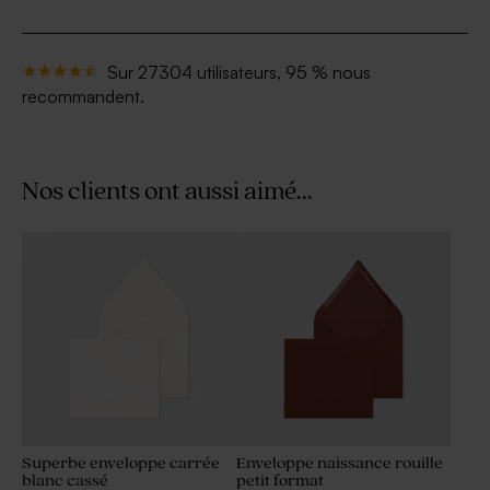
Sur 27304 utilisateurs, 95 % nous
recommandent.
Nos clients ont aussi aimé...
Superbe enveloppe carrée
Enveloppe naissance rouille
blanc cassé
petit format