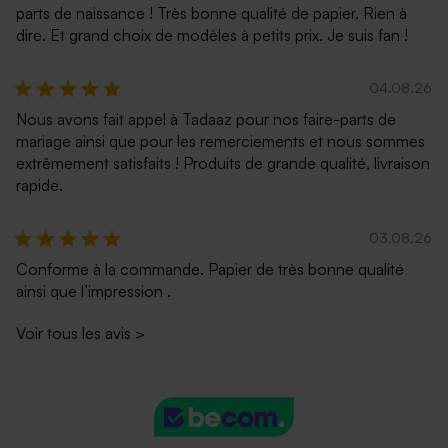
parts de naissance ! Très bonne qualité de papier. Rien à
dire. Et grand choix de modèles à petits prix. Je suis fan !
04.08.26
Nous avons fait appel à Tadaaz pour nos faire-parts de
mariage ainsi que pour les remerciements et nous sommes
extrêmement satisfaits ! Produits de grande qualité, livraison
rapide.
03.08.26
Conforme à la commande. Papier de très bonne qualité
ainsi que l’impression .
Voir tous les avis
>