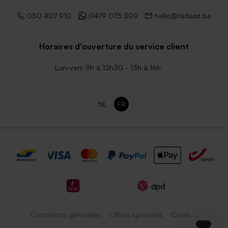
050 407 910
0479 075 309
hello@tadaaz.be
Horaires d'ouverture du service client
Lun-ven: 9h à 12h30 - 13h à 16h
NL
FR
Conditions générales
Offres spéciales
Cookies