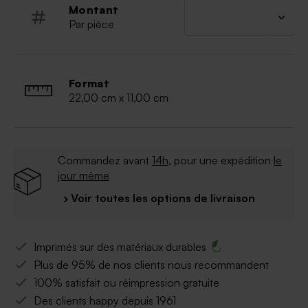
Montant
Par pièce
Format
22,00 cm x 11,00 cm
Commandez avant
14h
, pour une expédition
le
jour même
› Voir toutes les options de livraison
Imprimés sur des matériaux durables
Plus de 95% de nos clients nous recommandent
100% satisfait ou réimpression gratuite
Des clients happy depuis 1961