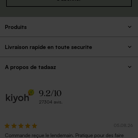
Produits
Livraison rapide en toute securite
A propos de tadaaz
9.2
/
10
27304 avis.
05.08.26
Commande reçue le lendemain. Pratique pour des faire