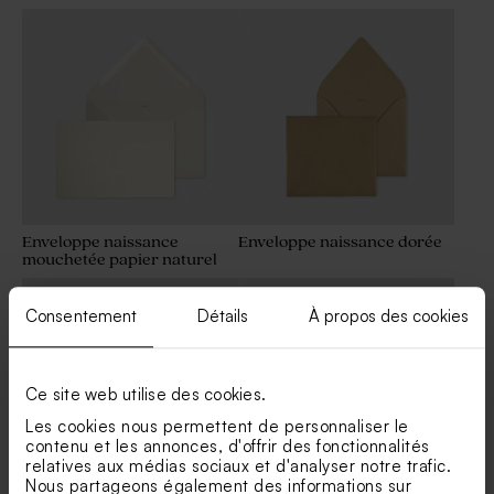
Enveloppe naissance
Enveloppe naissance dorée
mouchetée papier naturel
Consentement
Détails
À propos des cookies
Ce site web utilise des cookies.
Les cookies nous permettent de personnaliser le
contenu et les annonces, d'offrir des fonctionnalités
relatives aux médias sociaux et d'analyser notre trafic.
Nous partageons également des informations sur