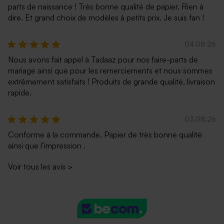
parts de naissance ! Très bonne qualité de papier. Rien à
dire. Et grand choix de modèles à petits prix. Je suis fan !
04.08.26
Nous avons fait appel à Tadaaz pour nos faire-parts de
mariage ainsi que pour les remerciements et nous sommes
extrêmement satisfaits ! Produits de grande qualité, livraison
rapide.
03.08.26
Conforme à la commande. Papier de très bonne qualité
ainsi que l’impression .
Voir tous les avis
>