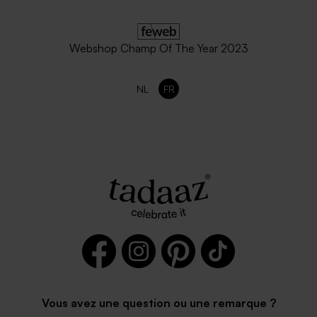
Webshop Champ Of The Year 2023
NL
FR
Vous avez une question ou une remarque ?