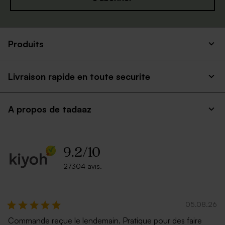
Produits
Livraison rapide en toute securite
A propos de tadaaz
9.2
/
10
27304 avis.
05.08.26
Commande reçue le lendemain. Pratique pour des faire