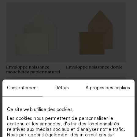
Enveloppe naissance
Enveloppe naissance dorée
mouchetée papier naturel
Consentement
Détails
À propos des cookies
Ce site web utilise des cookies.
Les cookies nous permettent de personnaliser le
contenu et les annonces, d'offrir des fonctionnalités
relatives aux médias sociaux et d'analyser notre trafic.
Nous partageons également des informations sur