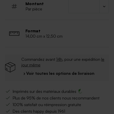
Montant
Par pièce
Format
14,00 cm x 12,50 cm
Commandez avant
14h
, pour une expédition
le
jour même
› Voir toutes les options de livraison
Imprimés sur des matériaux durables
Plus de 95% de nos clients nous recommandent
100% satisfait ou réimpression gratuite
Des clients happy depuis 1961