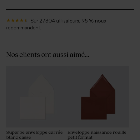
Sur 27304 utilisateurs, 95 % nous
recommandent.
Nos clients ont aussi aimé...
Superbe enveloppe carrée
Enveloppe naissance rouille
blanc cassé
petit format