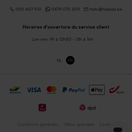
050 407 910
0479 075 309
hello@tadaaz.be
Horaires d'ouverture du service client
Lun-ven: 9h à 12h30 - 13h à 16h
NL
FR
Conditions générales
Offres spéciales
Cookies