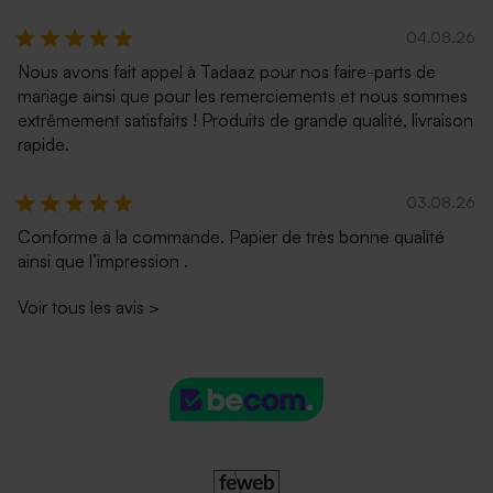
04.08.26
Nous avons fait appel à Tadaaz pour nos faire-parts de
mariage ainsi que pour les remerciements et nous sommes
extrêmement satisfaits ! Produits de grande qualité, livraison
rapide.
03.08.26
Conforme à la commande. Papier de très bonne qualité
ainsi que l’impression .
Voir tous les avis
>