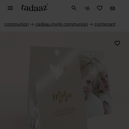
communion
→
cadeau invité communion
→
contenant