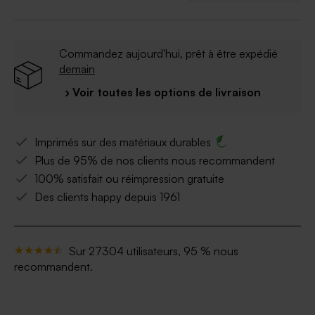
Commandez aujourd'hui, prêt à être expédié
demain
› Voir toutes les options de livraison
Imprimés sur des matériaux durables
Plus de 95% de nos clients nous recommandent
100% satisfait ou réimpression gratuite
Des clients happy depuis 1961
Sur 27304 utilisateurs, 95 % nous
recommandent.