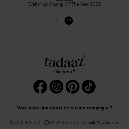
Webshop Champ Of The Year 2023
NL
FR
Vous avez une question ou une remarque ?
050 407 910
0479 075 309
hello@tadaaz.be