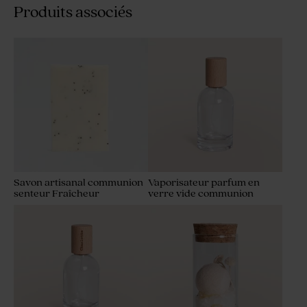
Produits associés
Savon artisanal communion
Vaporisateur parfum en
senteur Fraîcheur
verre vide communion