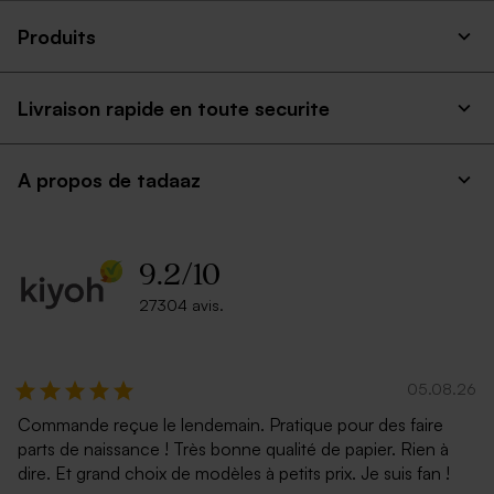
Produits
Livraison rapide en toute securite
A propos de tadaaz
9.2
/
10
27304 avis.
05.08.26
Commande reçue le lendemain. Pratique pour des faire
parts de naissance ! Très bonne qualité de papier. Rien à
dire. Et grand choix de modèles à petits prix. Je suis fan !