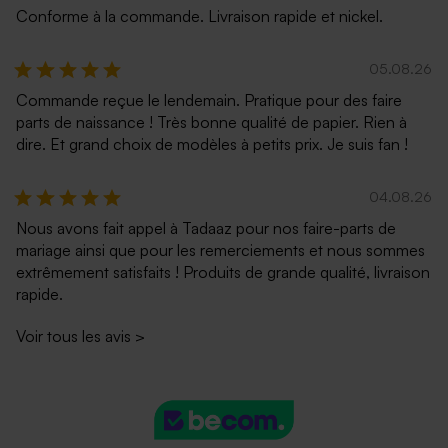
Conforme à la commande. Livraison rapide et nickel.
05.08.26
Commande reçue le lendemain. Pratique pour des faire
parts de naissance ! Très bonne qualité de papier. Rien à
dire. Et grand choix de modèles à petits prix. Je suis fan !
04.08.26
Nous avons fait appel à Tadaaz pour nos faire-parts de
mariage ainsi que pour les remerciements et nous sommes
extrêmement satisfaits ! Produits de grande qualité, livraison
rapide.
Voir tous les avis
>