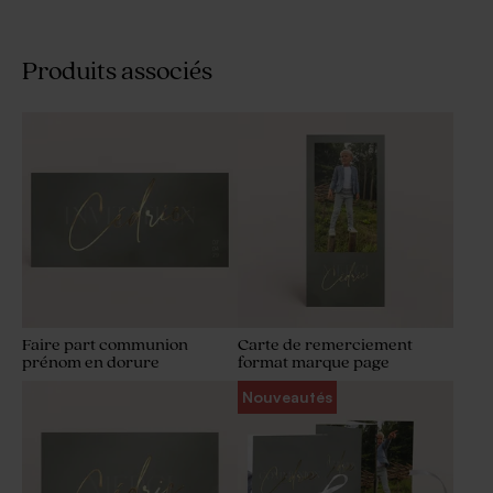
Produits associés
Faire part communion
Carte de remerciement
prénom en dorure
format marque page
Nouveautés