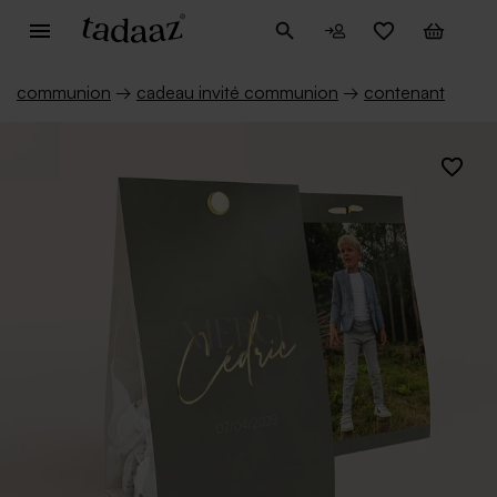
communion
→
cadeau invité communion
→
contenant