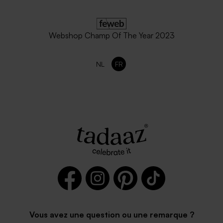
Webshop Champ Of The Year 2023
NL
FR
Vous avez une question ou une remarque ?