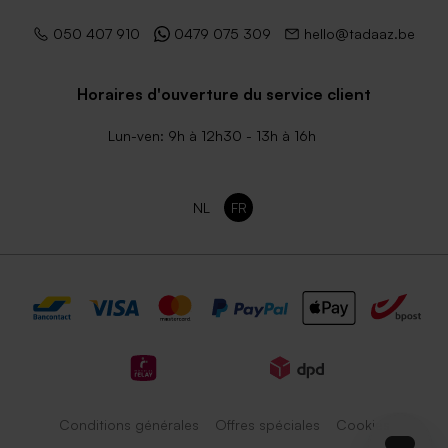
050 407 910
0479 075 309
hello@tadaaz.be
Horaires d'ouverture du service client
Lun-ven: 9h à 12h30 - 13h à 16h
NL
FR
Conditions générales
Offres spéciales
Cookies