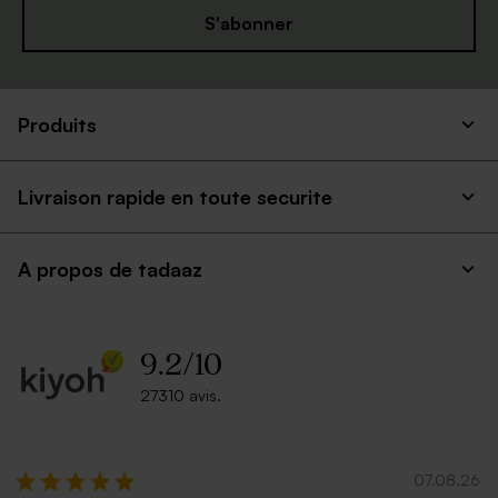
S'abonner
Produits
Livraison rapide en toute securite
A propos de tadaaz
9.2
/
10
27310 avis.
07.08.26