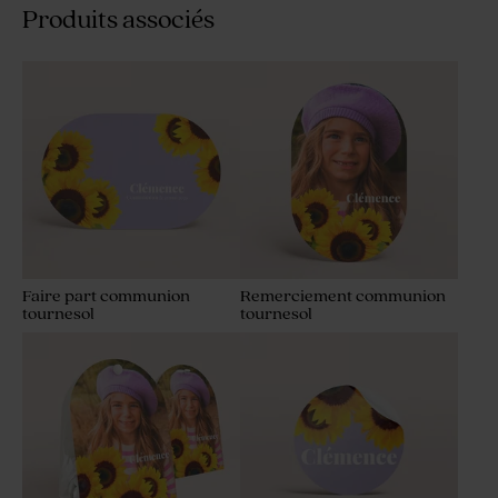
Produits associés
Faire part communion
Remerciement communion
tournesol
tournesol