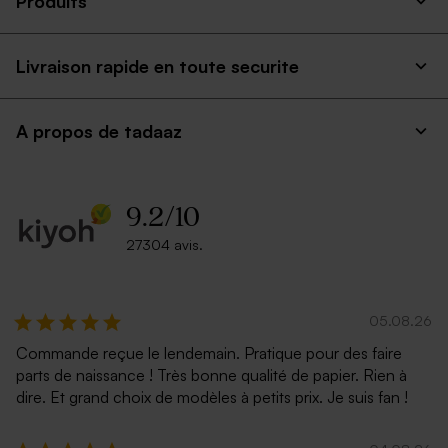
Produits
Livraison rapide en toute securite
A propos de tadaaz
9.2
/
10
27304 avis.
05.08.26
Commande reçue le lendemain. Pratique pour des faire
parts de naissance ! Très bonne qualité de papier. Rien à
dire. Et grand choix de modèles à petits prix. Je suis fan !