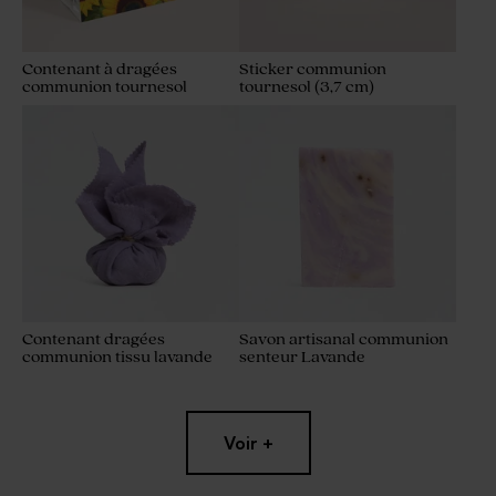
Contenant à dragées
Sticker communion
communion tournesol
tournesol (3,7 cm)
Contenant dragées
Savon artisanal communion
communion tissu lavande
senteur Lavande
Voir +