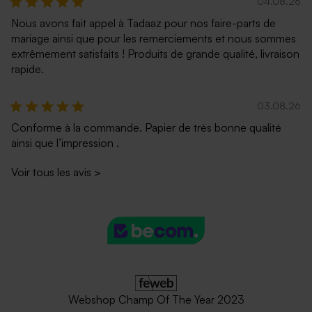
04.08.26
Nous avons fait appel à Tadaaz pour nos faire-parts de
mariage ainsi que pour les remerciements et nous sommes
extrêmement satisfaits ! Produits de grande qualité, livraison
rapide.
03.08.26
Conforme à la commande. Papier de très bonne qualité
ainsi que l’impression .
Voir tous les avis
>
Webshop Champ Of The Year 2023