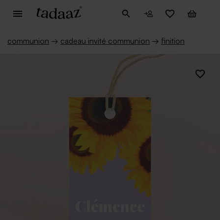
communion
→
cadeau invité communion
→
finition