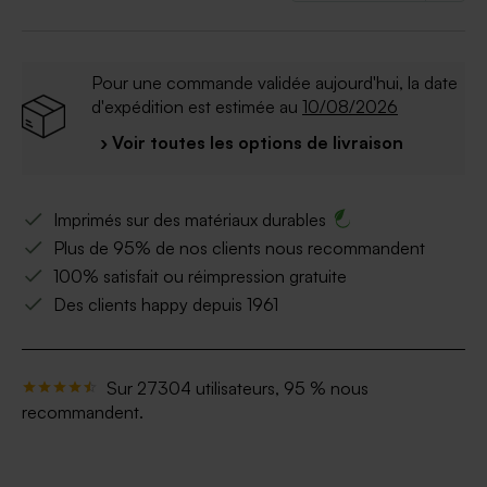
Pour une commande validée aujourd'hui, la date
d'expédition est estimée au
10/08/2026
› Voir toutes les options de livraison
Imprimés sur des matériaux durables
Plus de 95% de nos clients nous recommandent
100% satisfait ou réimpression gratuite
Des clients happy depuis 1961
Sur 27304 utilisateurs, 95 % nous
recommandent.