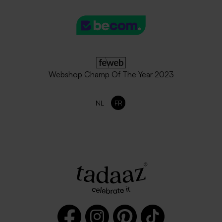
Webshop Champ Of The Year 2023
NL
FR