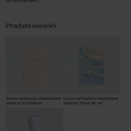
recommandent.
Produits associés
Savon artisanal communion
Savon artisanal communion
senteur Fraîcheur
senteur Fleur de sel