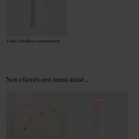
Tube à bulles communion
Nos clients ont aussi aimé...