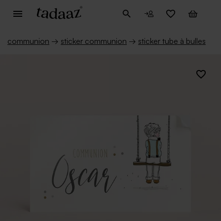
communion
→
sticker communion
→
sticker tube à bulles