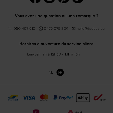
Vous avez une question ou une remarque ?
050 407 910
0479 075 309
hello@tadaaz.be
Horaires d'ouverture du service client
Lun-ven: 9h à 12h30 - 13h à 16h
NL
FR