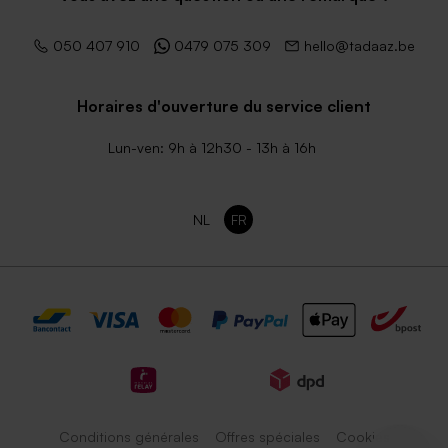
050 407 910
0479 075 309
hello@tadaaz.be
Horaires d'ouverture du service client
Lun-ven: 9h à 12h30 - 13h à 16h
NL
FR
Conditions générales
Offres spéciales
Cookies