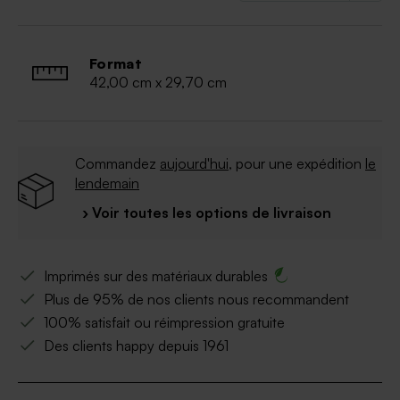
Format
42,00 cm x 29,70 cm
Commandez
aujourd'hui
, pour une expédition
le
lendemain
› Voir toutes les options de livraison
Imprimés sur des matériaux durables
Plus de 95% de nos clients nous recommandent
100% satisfait ou réimpression gratuite
Des clients happy depuis 1961