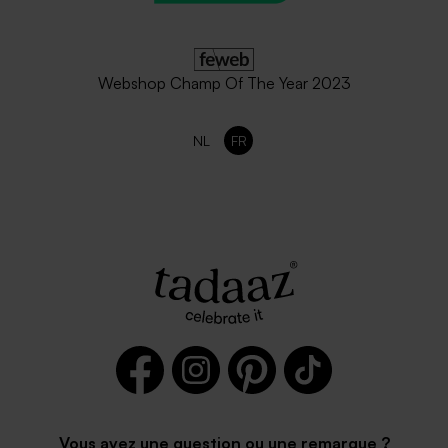
Webshop Champ Of The Year 2023
NL
FR
Vous avez une question ou une remarque ?