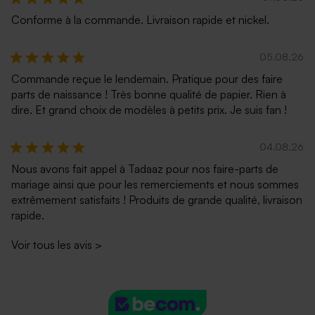
Conforme à la commande. Livraison rapide et nickel.
05.08.26
Commande reçue le lendemain. Pratique pour des faire
parts de naissance ! Très bonne qualité de papier. Rien à
dire. Et grand choix de modèles à petits prix. Je suis fan !
04.08.26
Nous avons fait appel à Tadaaz pour nos faire-parts de
mariage ainsi que pour les remerciements et nous sommes
extrêmement satisfaits ! Produits de grande qualité, livraison
rapide.
Voir tous les avis
>