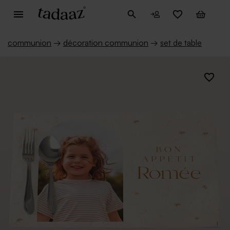
communion
→
décoration communion
→
set de table