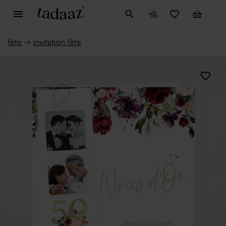
fête
→
invitation fête