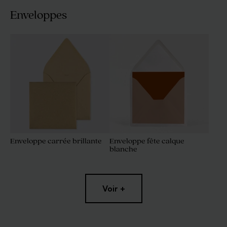
Enveloppes
Enveloppe carrée brillante
Enveloppe fête calque
blanche
Voir +