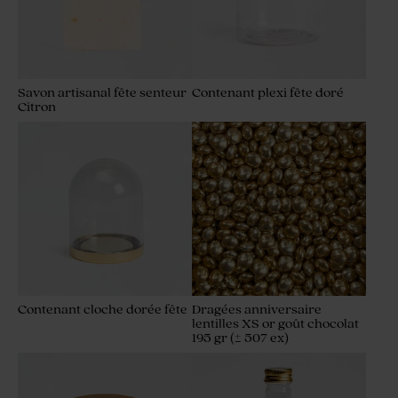
Savon artisanal fête senteur
Contenant plexi fête doré
Citron
Contenant cloche dorée fête
Dragées anniversaire
lentilles XS or goût chocolat
195 gr (± 507 ex)