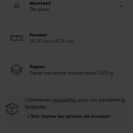
Montant
Par pièce
Format
14,70 cm x 14,70 cm
Papier
Papier mat laminé toucher doux | 300 g
Commandez
aujourd'hui
, pour une expédition
le
lendemain
› Voir toutes les options de livraison