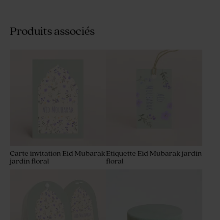
Produits associés
Carte invitation Eid Mubarak
Etiquette Eid Mubarak jardin
jardin floral
floral