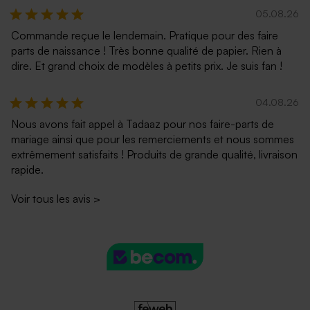
05.08.26
Commande reçue le lendemain. Pratique pour des faire
parts de naissance ! Très bonne qualité de papier. Rien à
dire. Et grand choix de modèles à petits prix. Je suis fan !
04.08.26
Nous avons fait appel à Tadaaz pour nos faire-parts de
mariage ainsi que pour les remerciements et nous sommes
extrêmement satisfaits ! Produits de grande qualité, livraison
rapide.
Voir tous les avis
>