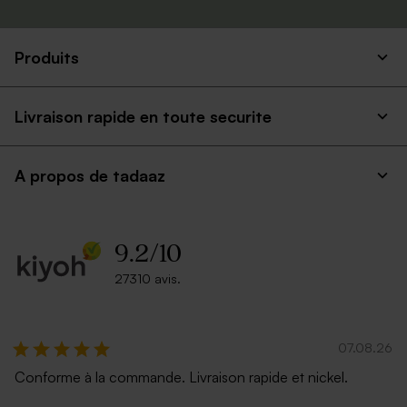
Produits
Livraison rapide en toute securite
A propos de tadaaz
9.2
/
10
27310 avis.
07.08.26
Conforme à la commande. Livraison rapide et nickel.