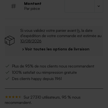
Montant
Par pièce
Si vous validez votre panier avant
h
, la date
d'expédition de votre commande est estimée au
10/08/2026
› Voir toutes les options de livraison
Plus de 95% de nos clients nous recommandent
100% satisfait ou réimpression gratuite
Des clients happy depuis 1961
Sur 27310 utilisateurs, 95 % nous
recommandent.