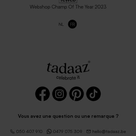
Webshop Champ Of The Year 2023
NL
FR
Vous avez une question ou une remarque ?
050 407 910
0479 075 309
hello@tadaaz.be