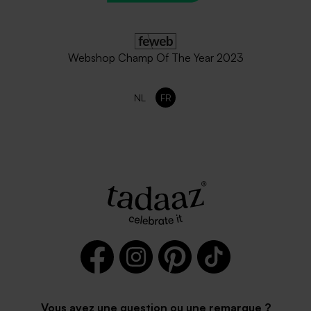
Webshop Champ Of The Year 2023
NL
FR
Vous avez une question ou une remarque ?