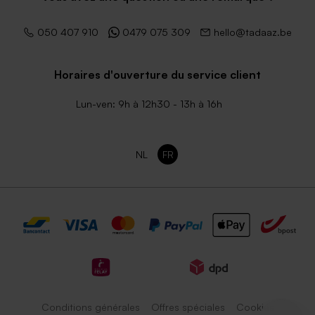
050 407 910
0479 075 309
hello@tadaaz.be
Horaires d'ouverture du service client
Lun-ven: 9h à 12h30 - 13h à 16h
NL
FR
Conditions générales
Offres spéciales
Cookies