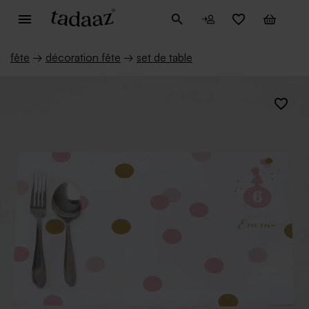
fête
→
décoration fête
→
set de table