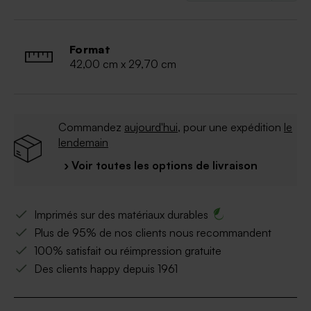
Format
42,00 cm x 29,70 cm
Commandez
aujourd'hui
, pour une expédition
le
lendemain
› Voir toutes les options de livraison
Imprimés sur des matériaux durables
Plus de 95% de nos clients nous recommandent
100% satisfait ou réimpression gratuite
Des clients happy depuis 1961