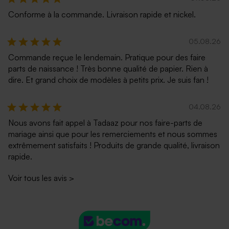
Conforme à la commande. Livraison rapide et nickel.
05.08.26
Commande reçue le lendemain. Pratique pour des faire
parts de naissance ! Très bonne qualité de papier. Rien à
dire. Et grand choix de modèles à petits prix. Je suis fan !
04.08.26
Nous avons fait appel à Tadaaz pour nos faire-parts de
mariage ainsi que pour les remerciements et nous sommes
extrêmement satisfaits ! Produits de grande qualité, livraison
rapide.
Voir tous les avis
>