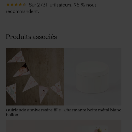
Sur 27311 utilisateurs, 95 % nous
recommandent.
Produits associés
Guirlande anniversaire fille
Charmante boîte métal blanc
ballon