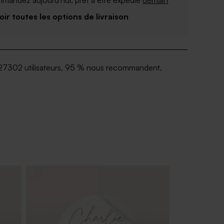
Voir toutes les options de livraison
27302 utilisateurs, 95 % nous recommandent.