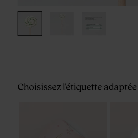
Choisissez l'étiquette adaptée