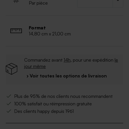
Par pièce
Format
14,80 cm x 21,00 cm
Commandez avant
14h
, pour une expédition
le
jour même
› Voir toutes les options de livraison
Plus de 95% de nos clients nous recommandent
100% satisfait ou réimpression gratuite
Des clients happy depuis 1961