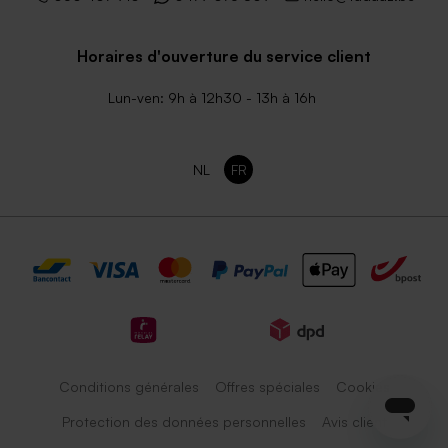
Horaires d'ouverture du service client
Lun-ven: 9h à 12h30 - 13h à 16h
NL
FR
Conditions générales
Offres spéciales
Cookies
Protection des données personnelles
Avis client