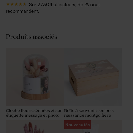
Sur 27304 utilisateurs, 95 % nous
recommandent.
Produits associés
Cloche fleurs séchées et son
Boîte à souvenirs en bois
étiquette message et photo
naissance montgolfière
Nouveautés