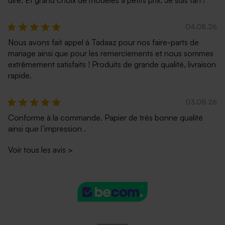
04.08.26
Nous avons fait appel à Tadaaz pour nos faire-parts de
mariage ainsi que pour les remerciements et nous sommes
extrêmement satisfaits ! Produits de grande qualité, livraison
rapide.
03.08.26
Conforme à la commande. Papier de très bonne qualité
ainsi que l’impression .
Voir tous les avis
>