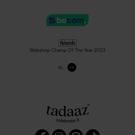
Webshop Champ Of The Year 2023
NL
FR