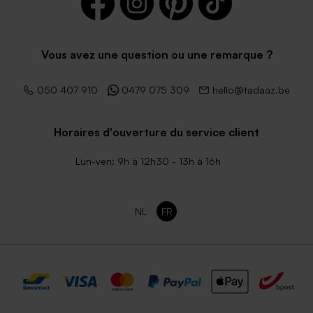
Vous avez une question ou une remarque ?
050 407 910
0479 075 309
hello@tadaaz.be
Horaires d'ouverture du service client
Lun-ven: 9h à 12h30 - 13h à 16h
NL
FR