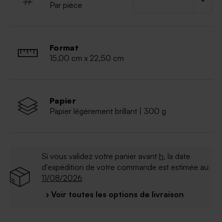
Par pièce
Format
15,00 cm x 22,50 cm
Papier
Papier légèrement brillant | 300 g
Si vous validez votre panier avant
h
, la date
d'expédition de votre commande est estimée au
11/08/2026
› Voir toutes les options de livraison