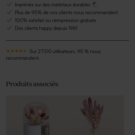
Imprimés sur des matériaux durables
Plus de 95% de nos clients nous recommandent
100% satisfait ou réimpression gratuite
Des clients happy depuis 1961
Sur 27310 utilisateurs, 95 % nous
recommandent.
Produits associés