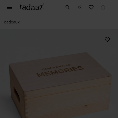
cadeaux