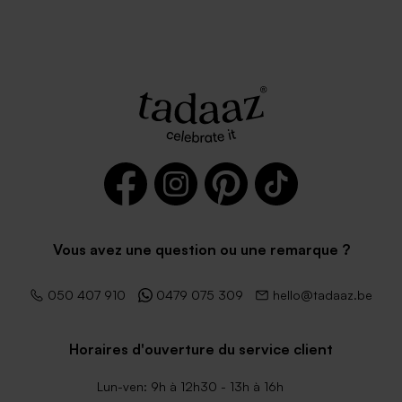
Vous avez une question ou une remarque ?
050 407 910
0479 075 309
hello@tadaaz.be
Horaires d'ouverture du service client
Lun-ven: 9h à 12h30 - 13h à 16h