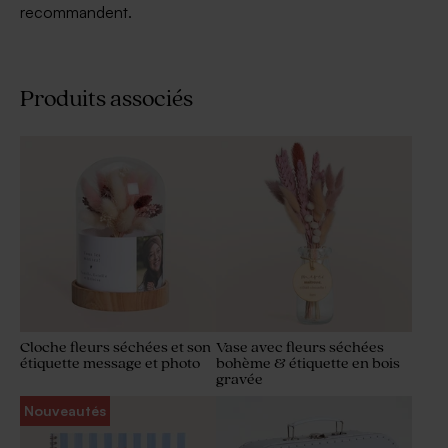
recommandent.
Produits associés
Cloche fleurs séchées et son
Vase avec fleurs séchées
étiquette message et photo
bohème & étiquette en bois
gravée
Nouveautés