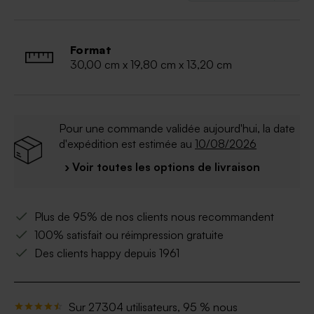
Format
30,00 cm x 19,80 cm x 13,20 cm
Pour une commande validée aujourd'hui, la date
d'expédition est estimée au
10/08/2026
› Voir toutes les options de livraison
Plus de 95% de nos clients nous recommandent
100% satisfait ou réimpression gratuite
Des clients happy depuis 1961
Sur 27304 utilisateurs, 95 % nous