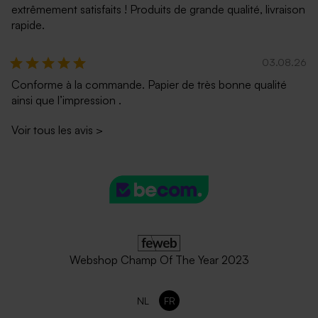
extrêmement satisfaits ! Produits de grande qualité, livraison
rapide.
03.08.26
Conforme à la commande. Papier de très bonne qualité
ainsi que l’impression .
Voir tous les avis
>
Webshop Champ Of The Year 2023
NL
FR