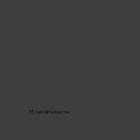
hello@tadaaz.be