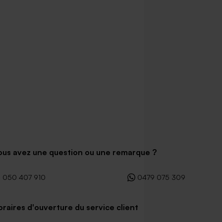
ous avez une question ou une remarque ?
050 407 910
0479 075 309
raires d'ouverture du service client