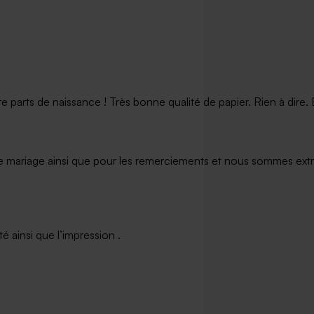
arts de naissance ! Très bonne qualité de papier. Rien à dire. Et
e mariage ainsi que pour les remerciements et nous sommes extrê
 ainsi que l’impression .