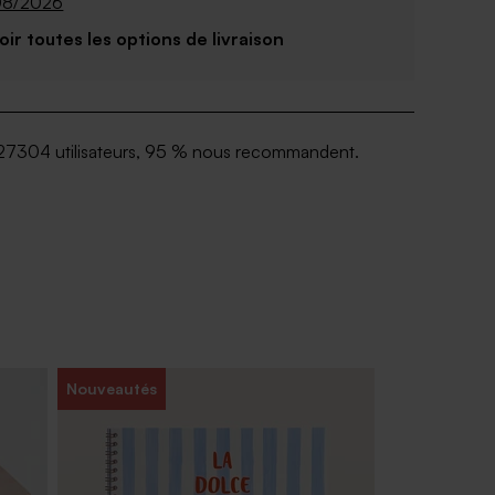
08/2026
Voir toutes les options de livraison
27304 utilisateurs, 95 % nous recommandent.
Nouveautés