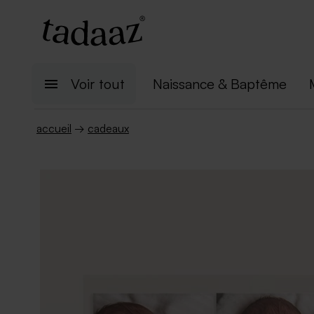
Voir tout
Naissance & Baptême
accueil
→
cadeaux