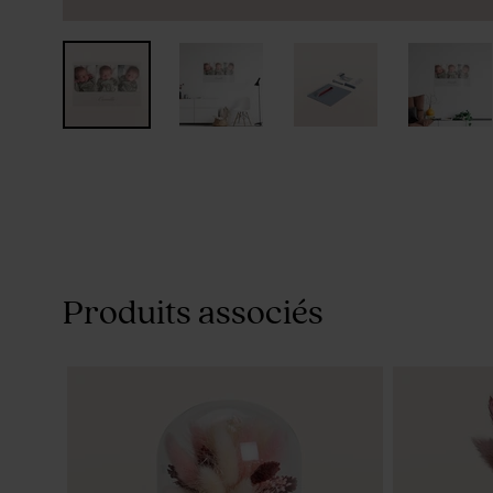
Produits associés