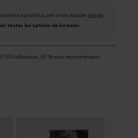
mandez aujourd'hui, prêt à être expédié
demain
Voir toutes les options de livraison
27304 utilisateurs, 95 % nous recommandent.