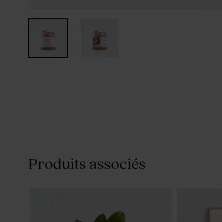
Produits associés