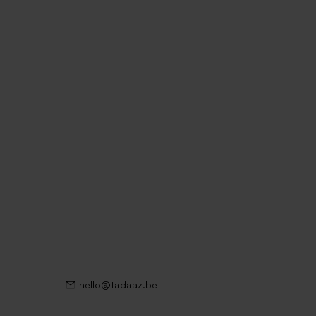
hello@tadaaz.be