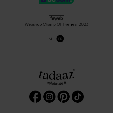
Webshop Champ Of The Year 2023
NL
FR