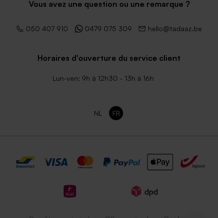
Vous avez une question ou une remarque ?
050 407 910
0479 075 309
hello@tadaaz.be
Horaires d'ouverture du service client
Lun-ven: 9h à 12h30 - 13h à 16h
NL
FR