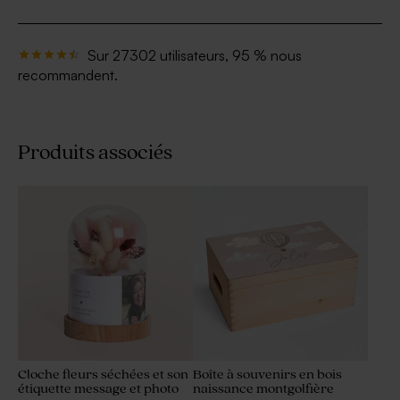
Sur 27302 utilisateurs, 95 % nous
recommandent.
Produits associés
Cloche fleurs séchées et son
Boîte à souvenirs en bois
étiquette message et photo
naissance montgolfière