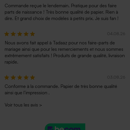
Commande reçue le lendemain. Pratique pour des faire
parts de naissance ! Très bonne qualité de papier. Rien à
dire. Et grand choix de modèles à petits prix. Je suis fan !
04.08.26
Nous avons fait appel à Tadaaz pour nos faire-parts de
mariage ainsi que pour les remerciements et nous sommes
extrêmement satisfaits ! Produits de grande qualité, livraison
rapide.
03.08.26
Conforme à la commande. Papier de très bonne qualité
ainsi que l’impression .
Voir tous les avis
>