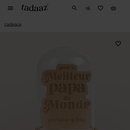
cadeaux