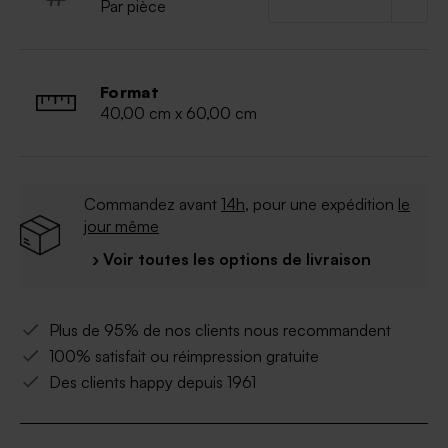
Par pièce
Vendu sans le chevalet.
Format
40,00 cm x 60,00 cm
Commandez avant
14h
, pour une expédition
le
jour même
› Voir toutes les options de livraison
Plus de 95% de nos clients nous recommandent
100% satisfait ou réimpression gratuite
Des clients happy depuis 1961