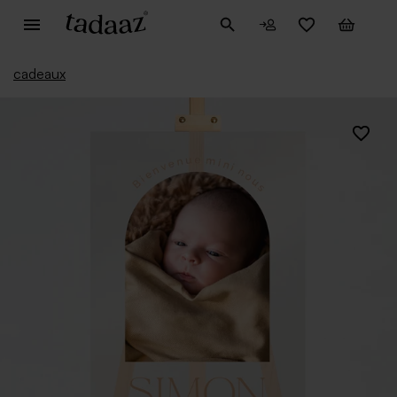
cadeaux