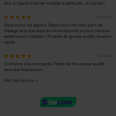
dire. Et grand choix de modèles à petits prix. Je suis fan !
04.08.26
Nous avons fait appel à Tadaaz pour nos faire-parts de
mariage ainsi que pour les remerciements et nous sommes
extrêmement satisfaits ! Produits de grande qualité, livraison
rapide.
03.08.26
Conforme à la commande. Papier de très bonne qualité
ainsi que l’impression .
Voir tous les avis
>