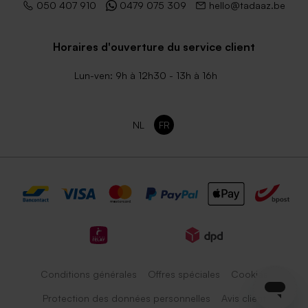
050 407 910
0479 075 309
hello@tadaaz.be
Horaires d'ouverture du service client
Lun-ven: 9h à 12h30 - 13h à 16h
NL
FR
Conditions générales
Offres spéciales
Cookies
Protection des données personnelles
Avis client