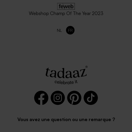
Webshop Champ Of The Year 2023
NL
FR
Vous avez une question ou une remarque ?