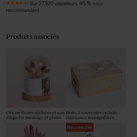
Sur 27302 utilisateurs, 95 % nous
recommandent.
Produits associés
Cloche fleurs séchées et son
Boîte à souvenirs en bois
étiquette message et photo
naissance montgolfière
Nouveautés