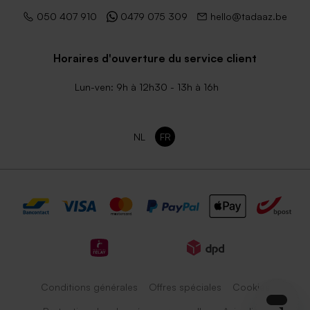
050 407 910
0479 075 309
hello@tadaaz.be
Horaires d'ouverture du service client
Lun-ven: 9h à 12h30 - 13h à 16h
NL
FR
Conditions générales
Offres spéciales
Cookies