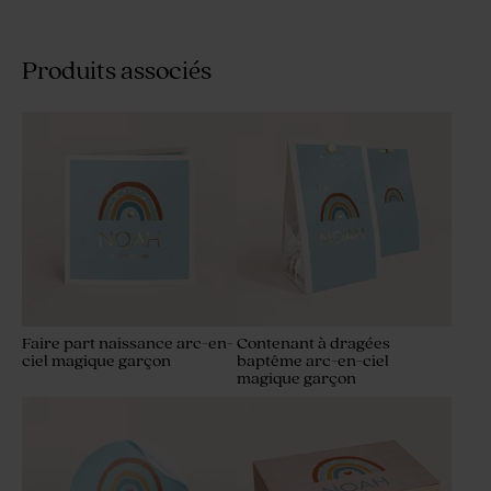
Produits associés
Faire part naissance arc-en-
Contenant à dragées
ciel magique garçon
baptême arc-en-ciel
magique garçon