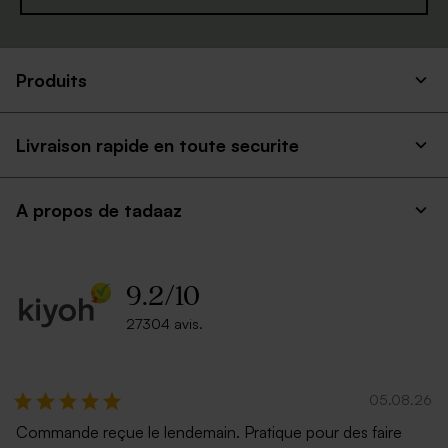
Produits
Livraison rapide en toute securite
A propos de tadaaz
9.2
/
10
27304 avis.
05.08.26
Commande reçue le lendemain. Pratique pour des faire