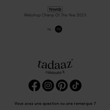
Webshop Champ Of The Year 2023
NL
FR
Vous avez une question ou une remarque ?