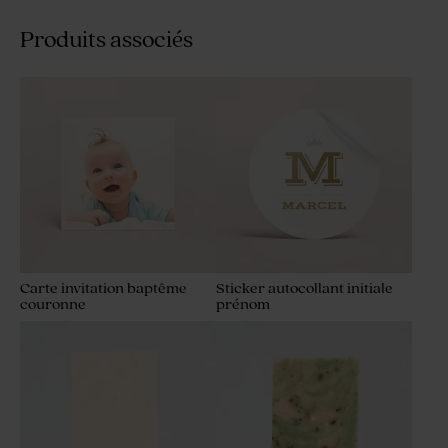
Produits associés
Carte invitation baptême
Sticker autocollant initiale
couronne
prénom