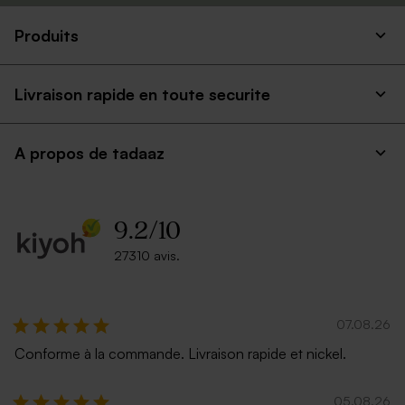
Produits
Livraison rapide en toute securite
A propos de tadaaz
9.2
/
10
27310 avis.
07.08.26
Conforme à la commande. Livraison rapide et nickel.
05.08.26