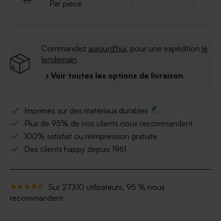
Par pièce
Commandez
aujourd'hui
, pour une expédition
le
lendemain
› Voir toutes les options de livraison
Imprimés sur des matériaux durables
Plus de 95% de nos clients nous recommandent
100% satisfait ou réimpression gratuite
Des clients happy depuis 1961
Sur 27310 utilisateurs, 95 % nous
recommandent.