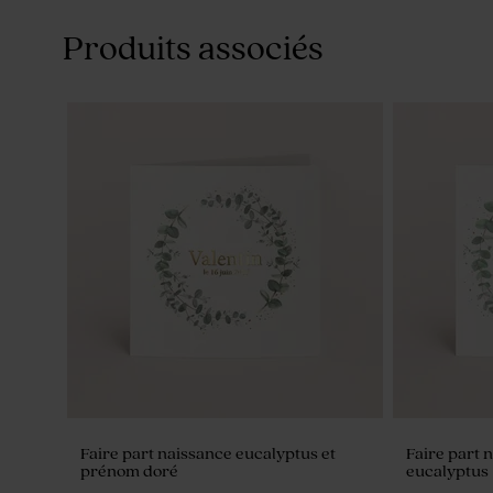
Produits associés
Faire part naissance eucalyptus et
Faire part 
prénom doré
eucalyptus