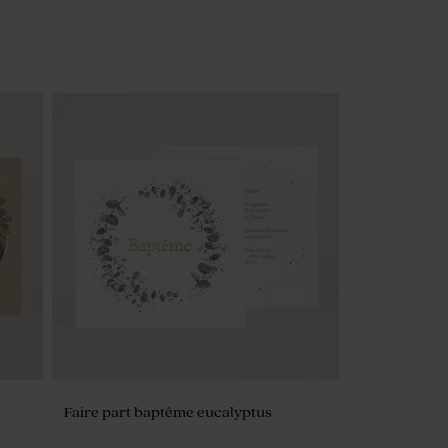
Faire part baptême eucalyptus