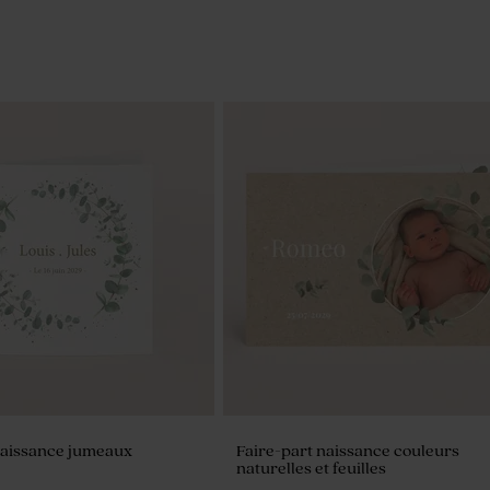
naissance jumeaux
Faire-part naissance couleurs
naturelles et feuilles