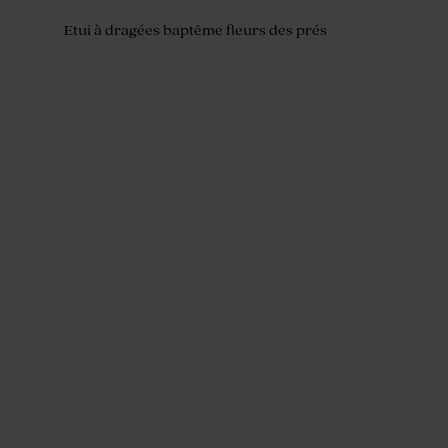
Etui à dragées baptême fleurs des prés