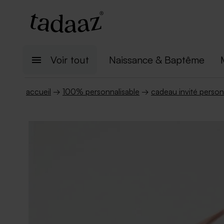
Voir tout
Naissance & Baptême
accueil
→
100% personnalisable
→
cadeau invité person