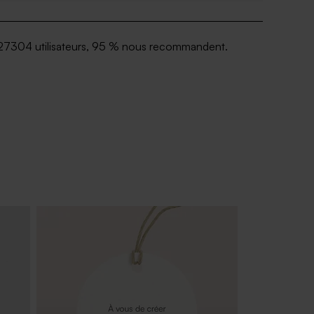
27304 utilisateurs, 95 % nous recommandent.