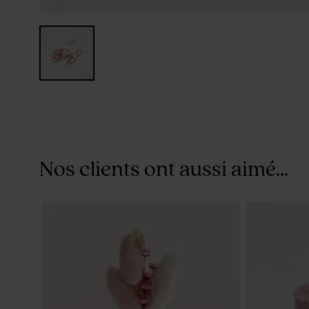
Nos clients ont aussi aimé...