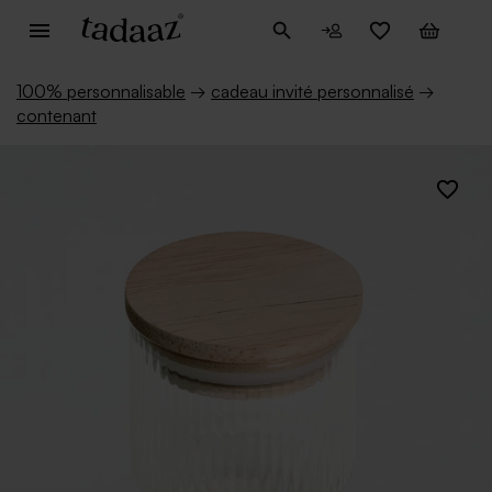
100% personnalisable
→
cadeau invité personnalisé
→
contenant