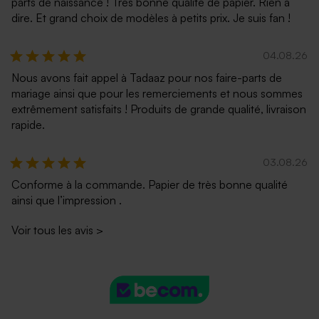
parts de naissance ! Très bonne qualité de papier. Rien à
dire. Et grand choix de modèles à petits prix. Je suis fan !
04.08.26
Nous avons fait appel à Tadaaz pour nos faire-parts de
mariage ainsi que pour les remerciements et nous sommes
extrêmement satisfaits ! Produits de grande qualité, livraison
rapide.
03.08.26
Conforme à la commande. Papier de très bonne qualité
ainsi que l’impression .
Voir tous les avis
>