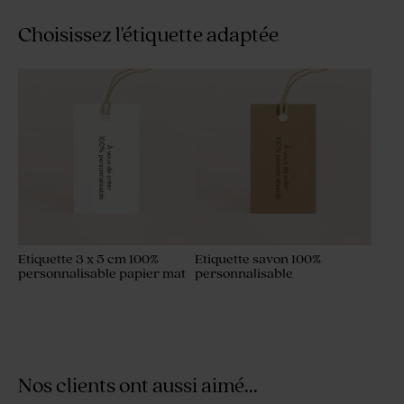
Choisissez l'étiquette adaptée
Etiquette 3 x 5 cm 100%
Etiquette savon 100%
personnalisable papier mat
personnalisable
Nos clients ont aussi aimé...