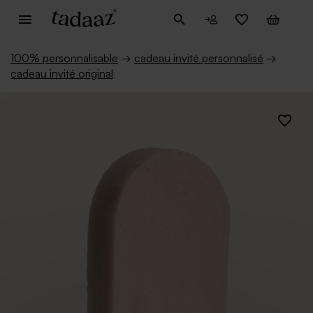
100% personnalisable
→
cadeau invité personnalisé
→
cadeau invité original