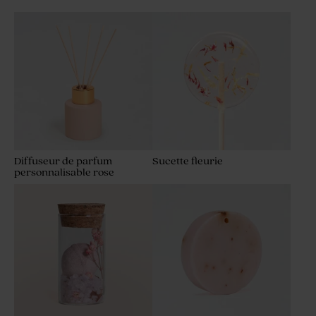
Diffuseur de parfum
Sucette fleurie
personnalisable rose