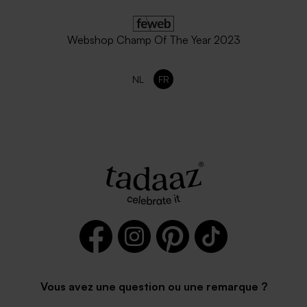
Webshop Champ Of The Year 2023
NL
FR
Vous avez une question ou une remarque ?