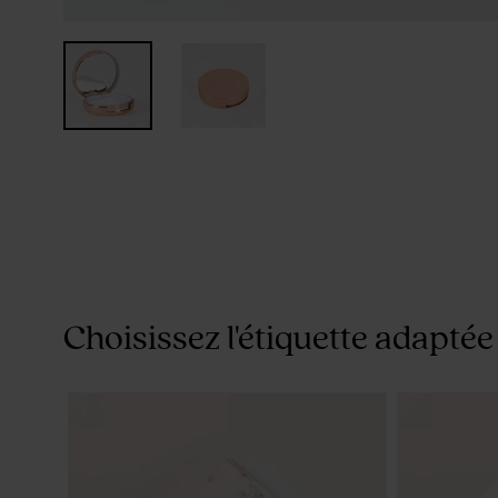
Choisissez l'étiquette adaptée