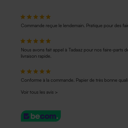
Commande reçue le lendemain. Pratique pour des faire p
Nous avons fait appel à Tadaaz pour nos faire-parts d
livraison rapide.
Conforme à la commande. Papier de très bonne qualité
Voir tous les avis
>