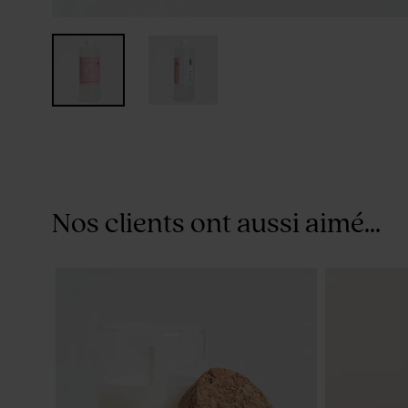
Nos clients ont aussi aimé...