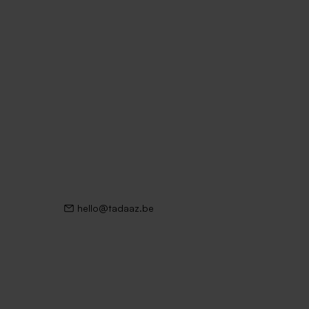
hello@tadaaz.be