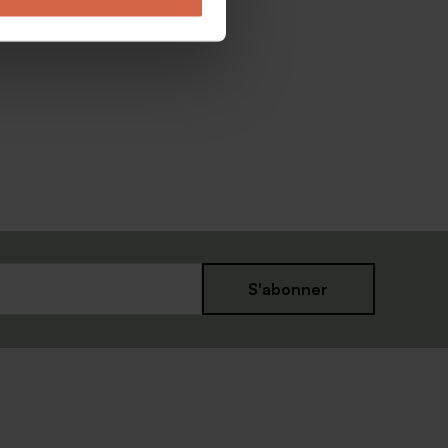
S'abonner