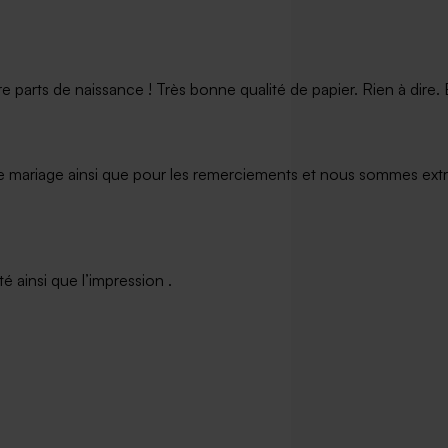
arts de naissance ! Très bonne qualité de papier. Rien à dire. Et
e mariage ainsi que pour les remerciements et nous sommes extrê
 ainsi que l’impression .