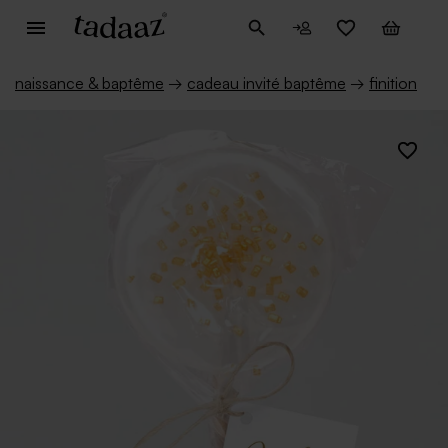
naissance & baptême
→
cadeau invité baptême
→
finition