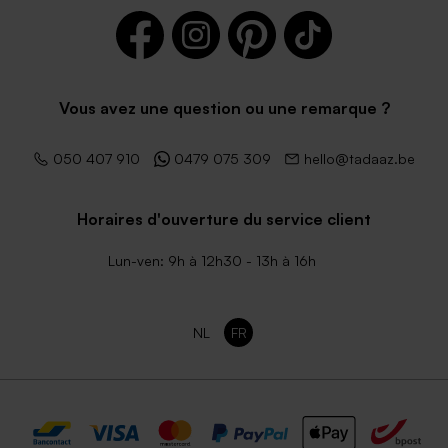
Vous avez une question ou une remarque ?
050 407 910
0479 075 309
hello@tadaaz.be
Horaires d'ouverture du service client
Lun-ven: 9h à 12h30 - 13h à 16h
NL
FR