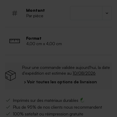
Montant
Par pièce
Format
4,00 cm x 4,00 cm
Pour une commande validée aujourd'hui, la date
d'expédition est estimée au
10/08/2026
› Voir toutes les options de livraison
Imprimés sur des matériaux durables
Plus de 95% de nos clients nous recommandent
100% satisfait ou réimpression gratuite