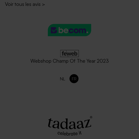
Voir tous les avis
>
Webshop Champ Of The Year 2023
NL
FR