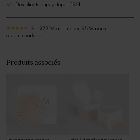
Des clients happy depuis 1961
Sur 27304 utilisateurs, 95 % nous
recommandent.
Produits associés