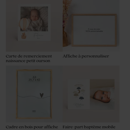
Carte de remerciement
Affiche à personnaliser
naissance petit ourson
Cadre en bois pour affiche
Faire-part baptême mobile