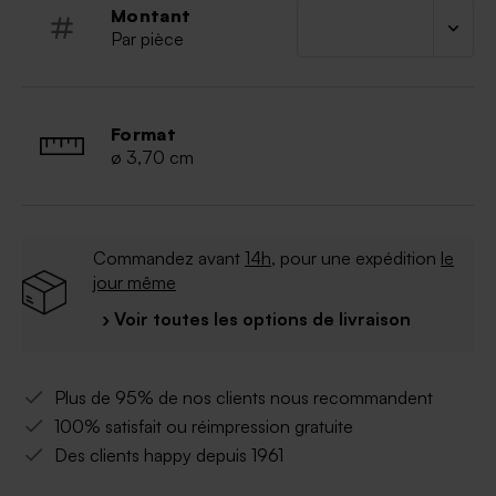
Montant
Par pièce
Format
ø 3,70 cm
Commandez avant
14h
, pour une expédition
le
jour même
› Voir toutes les options de livraison
Plus de 95% de nos clients nous recommandent
100% satisfait ou réimpression gratuite
Des clients happy depuis 1961