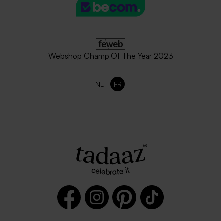
Webshop Champ Of The Year 2023
NL
FR