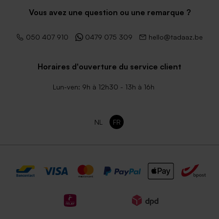
Vous avez une question ou une remarque ?
050 407 910
0479 075 309
hello@tadaaz.be
Horaires d'ouverture du service client
Lun-ven: 9h à 12h30 - 13h à 16h
NL
FR