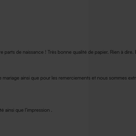
arts de naissance ! Très bonne qualité de papier. Rien à dire. Et
e mariage ainsi que pour les remerciements et nous sommes extrê
 ainsi que l’impression .