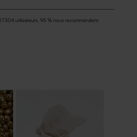
27304 utilisateurs, 95 % nous recommandent.