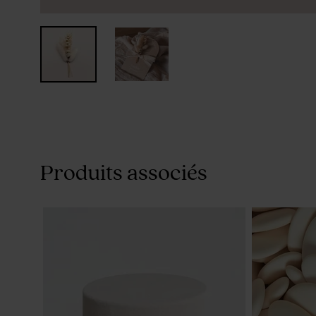
Produits associés