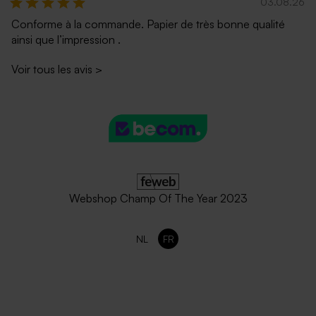
03.08.26
Conforme à la commande. Papier de très bonne qualité
ainsi que l’impression .
Voir tous les avis
>
Webshop Champ Of The Year 2023
NL
FR