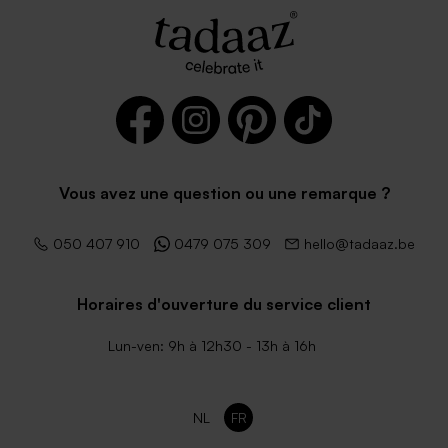
Vous avez une question ou une remarque ?
050 407 910
0479 075 309
hello@tadaaz.be
Horaires d'ouverture du service client
Lun-ven: 9h à 12h30 - 13h à 16h
NL
FR