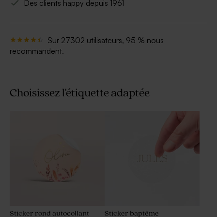
Des clients happy depuis 1961
Sur 27302 utilisateurs, 95 % nous
recommandent.
Choisissez l'étiquette adaptée
Sticker rond autocollant
Sticker baptême