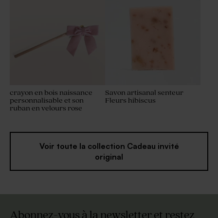
crayon en bois naissance
Savon artisanal senteur
personnalisable et son
Fleurs hibiscus
ruban en velours rose
Voir toute la collection Cadeau invité
original
Abonnez-vous à la newsletter et restez