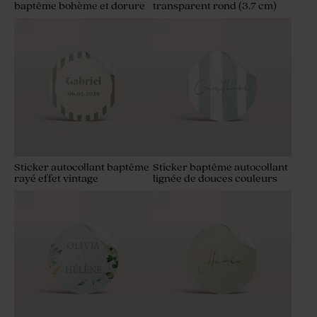
baptême bohème et dorure
transparent rond (3.7 cm)
Sticker autocollant baptême
Sticker baptême autocollant
rayé effet vintage
lignée de douces couleurs