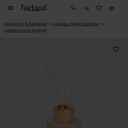
naissance & baptême
→
cadeau invité baptême
→
cadeau invité original