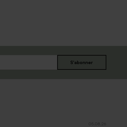
S'abonner
05.08.26