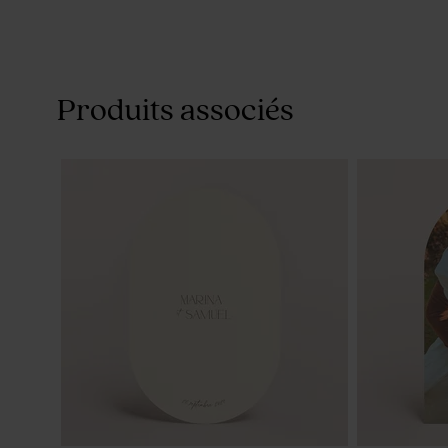
Produits associés