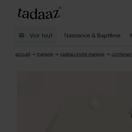
Voir tout
Naissance & Baptême
accueil
→
mariage
→
cadeau invité mariage
→
contenan