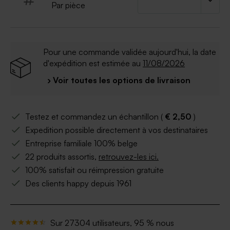
Par pièce
Pour une commande validée aujourd'hui, la date
d'expédition est estimée au
11/08/2026
› Voir toutes les options de livraison
Testez et commandez un échantillon (
€ 2,50
)
Expedition possible directement à vos destinataires
Entreprise familiale 100% belge
22 produits assortis,
retrouvez-les ici.
100% satisfait ou réimpression gratuite
Des clients happy depuis 1961
Sur 27304 utilisateurs, 95 % nous