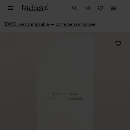
100% personnalisable
→
carte personnalisée