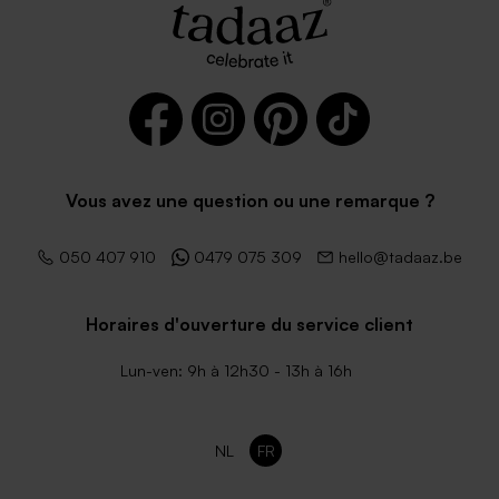
Vous avez une question ou une remarque ?
050 407 910
0479 075 309
hello@tadaaz.be
Horaires d'ouverture du service client
Lun-ven: 9h à 12h30 - 13h à 16h
NL
FR