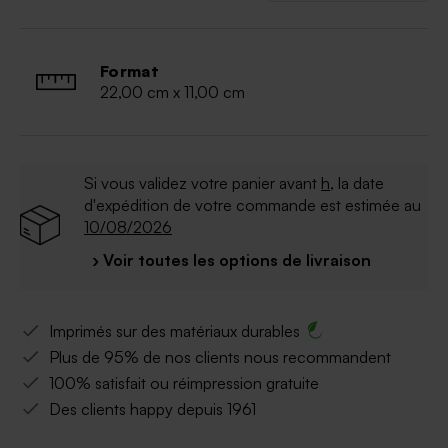
Format
22,00 cm x 11,00 cm
Si vous validez votre panier avant
h
, la date
d'expédition de votre commande est estimée au
10/08/2026
› Voir toutes les options de livraison
Imprimés sur des matériaux durables
Plus de 95% de nos clients nous recommandent
100% satisfait ou réimpression gratuite
Des clients happy depuis 1961