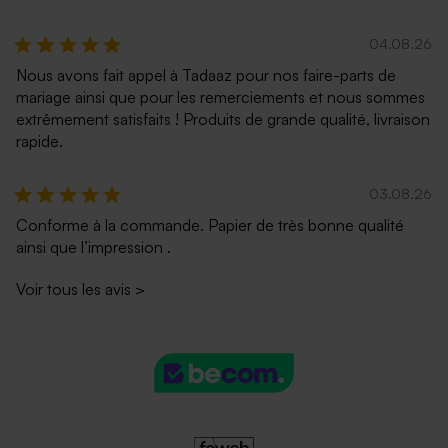
04.08.26
Nous avons fait appel à Tadaaz pour nos faire-parts de
mariage ainsi que pour les remerciements et nous sommes
extrêmement satisfaits ! Produits de grande qualité, livraison
rapide.
03.08.26
Conforme à la commande. Papier de très bonne qualité
ainsi que l’impression .
Voir tous les avis
>