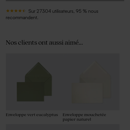
Sur 27304 utilisateurs, 95 % nous
recommandent.
Nos clients ont aussi aimé...
Enveloppe vert eucalyptus
Enveloppe mouchetée
papier naturel