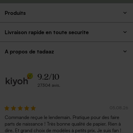
Produits
Livraison rapide en toute securite
A propos de tadaaz
9.2
/
10
27304 avis.
05.08.26
Commande reçue le lendemain. Pratique pour des faire
parts de naissance ! Très bonne qualité de papier. Rien à
dire. Et grand choix de modèles à petits prix. Je suis fan !