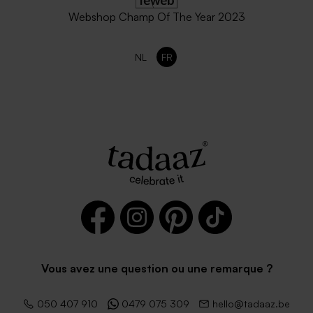
Webshop Champ Of The Year 2023
NL
FR
Vous avez une question ou une remarque ?
050 407 910
0479 075 309
hello@tadaaz.be