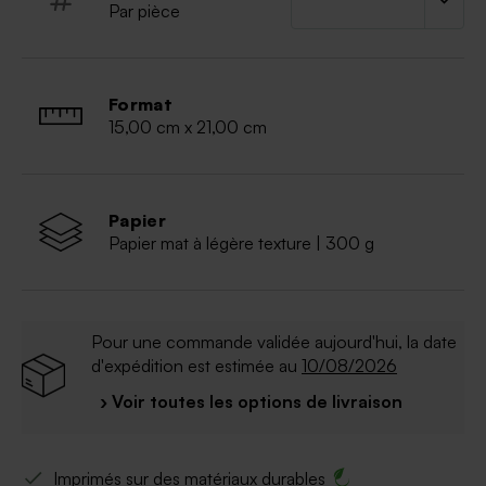
Par pièce
Format
15,00 cm x 21,00 cm
Papier
Papier mat à légère texture | 300 g
Pour une commande validée aujourd'hui, la date
d'expédition est estimée au
10/08/2026
› Voir toutes les options de livraison
Imprimés sur des matériaux durables