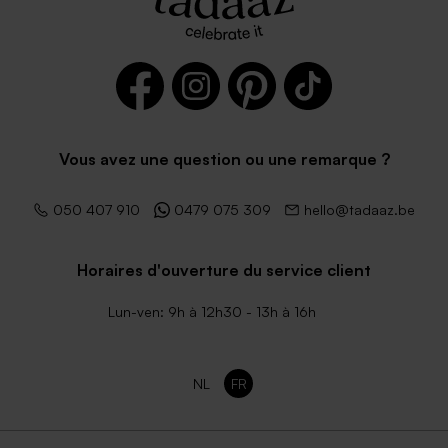
Vous avez une question ou une remarque ?
050 407 910
0479 075 309
hello@tadaaz.be
Horaires d'ouverture du service client
Lun-ven: 9h à 12h30 - 13h à 16h
NL
FR