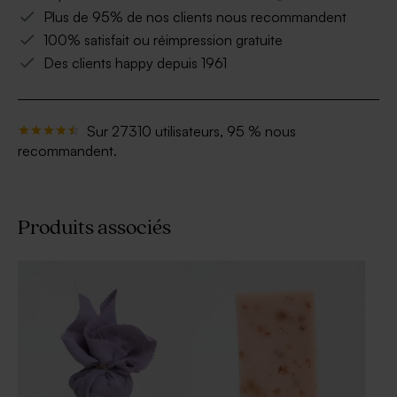
Plus de 95% de nos clients nous recommandent
100% satisfait ou réimpression gratuite
Des clients happy depuis 1961
Sur 27310 utilisateurs, 95 % nous
recommandent.
Produits associés