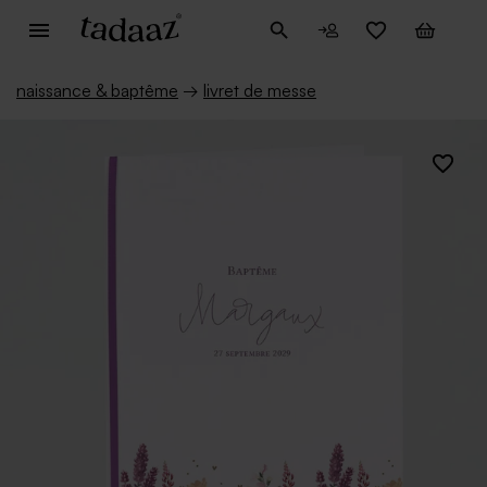
naissance & baptême
→
livret de messe