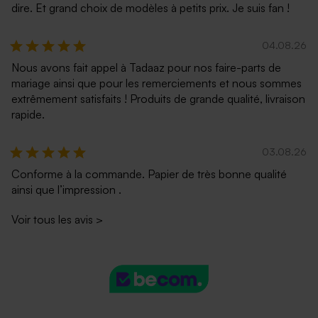
dire. Et grand choix de modèles à petits prix. Je suis fan !
04.08.26
Nous avons fait appel à Tadaaz pour nos faire-parts de
mariage ainsi que pour les remerciements et nous sommes
extrêmement satisfaits ! Produits de grande qualité, livraison
rapide.
03.08.26
Conforme à la commande. Papier de très bonne qualité
ainsi que l’impression .
Voir tous les avis
>