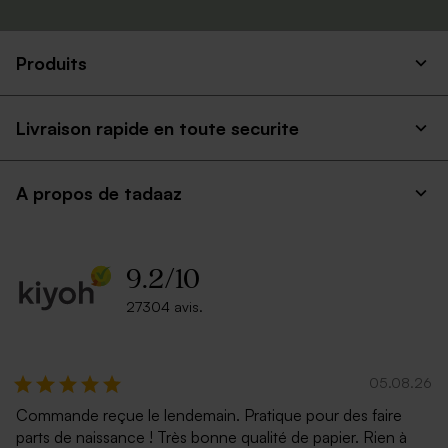
Produits
Livraison rapide en toute securite
A propos de tadaaz
9.2
/
10
27304 avis.
05.08.26
Commande reçue le lendemain. Pratique pour des faire
parts de naissance ! Très bonne qualité de papier. Rien à