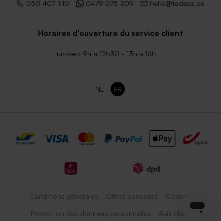
050 407 910
0479 075 309
hello@tadaaz.be
Horaires d'ouverture du service client
Lun-ven: 9h à 12h30 - 13h à 16h
NL
FR
Conditions générales
Offres spéciales
Cookies
Protection des données personnelles
Avis client