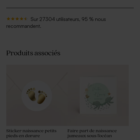
Sur 27304 utilisateurs, 95 % nous
recommandent.
Produits associés
Sticker naissance petits
Faire part de naissance
pieds en dorure
jumeaux sous l'océan