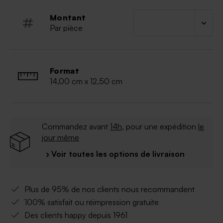
Montant
Par pièce
Format
14,00 cm x 12,50 cm
Commandez avant
14h
, pour une expédition
le
jour même
› Voir toutes les options de livraison
Plus de 95% de nos clients nous recommandent
100% satisfait ou réimpression gratuite
Des clients happy depuis 1961