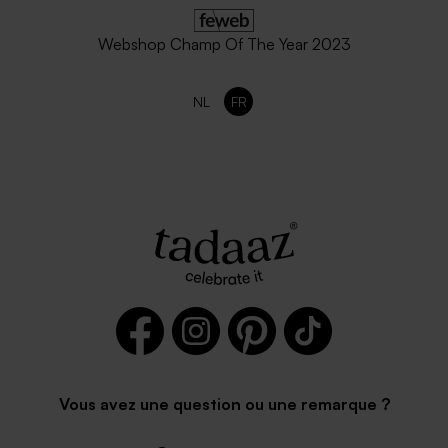
Webshop Champ Of The Year 2023
NL
FR
Vous avez une question ou une remarque ?