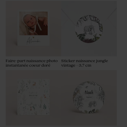
Faire-part naissance photo
Sticker naissance jungle
instantanée coeur doré
vintage - 3,7 cm