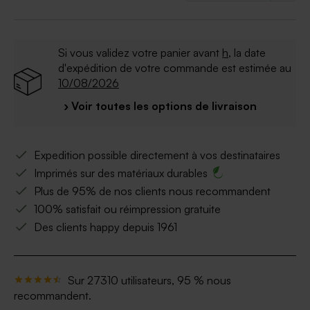
Si vous validez votre panier avant
h
, la date
d'expédition de votre commande est estimée au
10/08/2026
› Voir toutes les options de livraison
Expedition possible directement à vos destinataires
Imprimés sur des matériaux durables
Plus de 95% de nos clients nous recommandent
100% satisfait ou réimpression gratuite
Des clients happy depuis 1961
Sur 27310 utilisateurs, 95 % nous
recommandent.