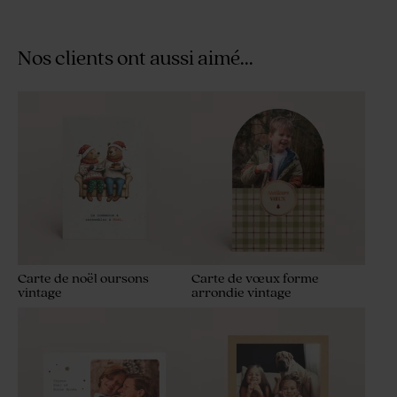
Nos clients ont aussi aimé...
Carte de noël oursons
Carte de vœux forme
vintage
arrondie vintage